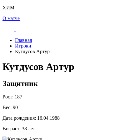
ХИМ
О матче
Главная
Игроки
Кутдусов Артур
Кутдусов Артур
Защитник
Рост:
187
Вес:
90
Дата рождения:
16.04.1988
Возраст:
38 лет