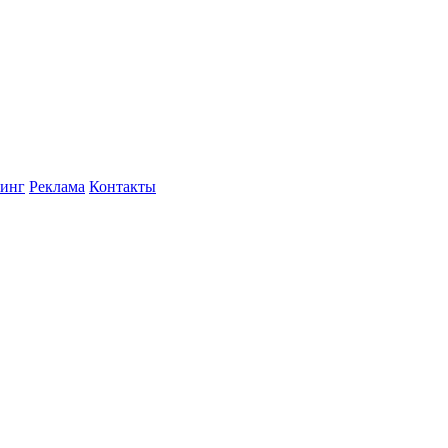
инг
Реклама
Контакты