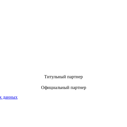
Титульный партнер
Официальный партнер
х данных