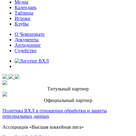
Медиа
Календарь
Таблицы
Игроки
Клубы
О Чемпионате
Документы
Антидопинг
Судейство
Титульный партнер
Официальный партнер
Политика ВХЛ в отношении обработки и защиты
персональных данных
Ассоциация «Высшая хоккейная лига»