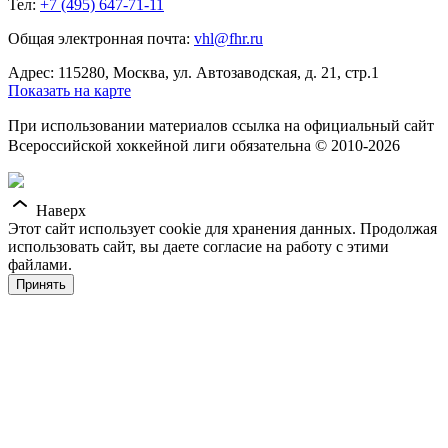
Тел:
+7 (495) 647-71-11
Общая электронная почта:
vhl@fhr.ru
Адрес: 115280, Москва, ул. Автозаводская, д. 21, стр.1
Показать на карте
При использовании материалов ссылка на официальный сайт
Всероссийской хоккейной лиги обязательна © 2010-2026
Наверх
Этот сайт использует cookie для хранения данных. Продолжая
использовать сайт, вы даете согласие на работу с этими
файлами.
Принять