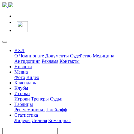
ВХЛ
О Чемпионате
Документы
Судейство
Медицина
Антидопинг
Реклама
Контакты
Новости
Медиа
Фото
Видео
Календарь
Клубы
Игроки
Игроки
Тренеры
Судьи
Таблицы
Рег. чемпионат
Плей-офф
Статистика
Лидеры
Личная
Командная