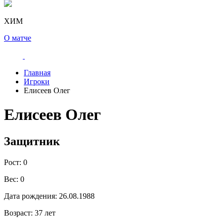
ХИМ
О матче
Главная
Игроки
Елисеев Олег
Елисеев Олег
Защитник
Рост:
0
Вес:
0
Дата рождения:
26.08.1988
Возраст:
37 лет