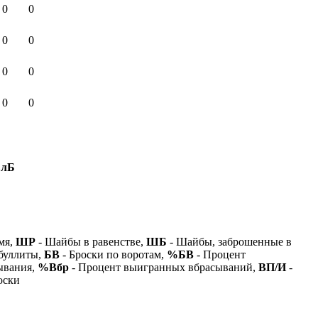
0
0
0
0
0
0
0
0
БлБ
мя,
ШР
- Шайбы в равенстве,
ШБ
- Шайбы, заброшенные в
буллиты,
БВ
- Броски по воротам,
%БВ
- Процент
ывания,
%Вбр
- Процент выигранных вбрасываний,
ВП/И
-
оски