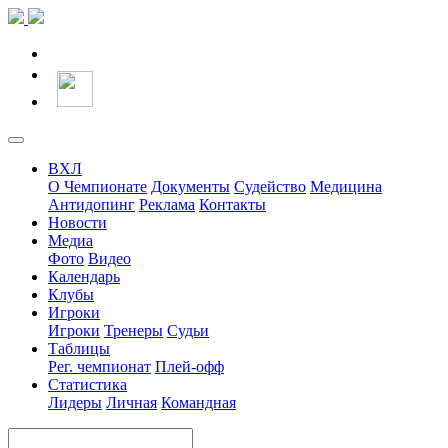
ВХЛ
О Чемпионате
Документы
Судейство
Медицина
Антидопинг
Реклама
Контакты
Новости
Медиа
Фото
Видео
Календарь
Клубы
Игроки
Игроки
Тренеры
Судьи
Таблицы
Рег. чемпионат
Плей-офф
Статистика
Лидеры
Личная
Командная