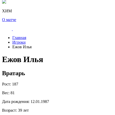
ХИМ
О матче
Главная
Игроки
Ежов Илья
Ежов Илья
Вратарь
Рост:
187
Вес:
81
Дата рождения:
12.01.1987
Возраст:
39 лет