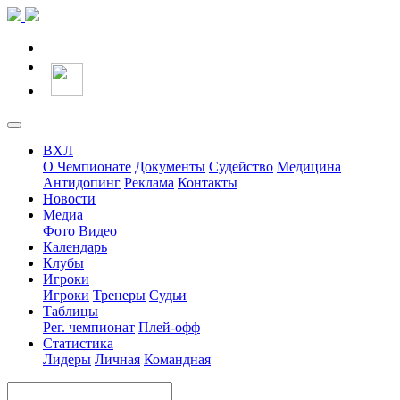
ВХЛ
О Чемпионате
Документы
Судейство
Медицина
Антидопинг
Реклама
Контакты
Новости
Медиа
Фото
Видео
Календарь
Клубы
Игроки
Игроки
Тренеры
Судьи
Таблицы
Рег. чемпионат
Плей-офф
Статистика
Лидеры
Личная
Командная