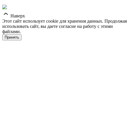
Наверх
Этот сайт использует cookie для хранения данных. Продолжая
использовать сайт, вы даете согласие на работу с этими
файлами.
Принять