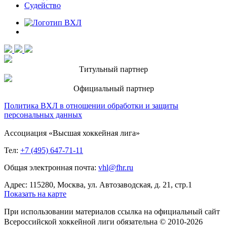
Судейство
Титульный партнер
Официальный партнер
Политика ВХЛ в отношении обработки и защиты
персональных данных
Ассоциация «Высшая хоккейная лига»
Тел:
+7 (495) 647-71-11
Общая электронная почта:
vhl@fhr.ru
Адрес: 115280, Москва, ул. Автозаводская, д. 21, стр.1
Показать на карте
При использовании материалов ссылка на официальный сайт
Всероссийской хоккейной лиги обязательна © 2010-2026