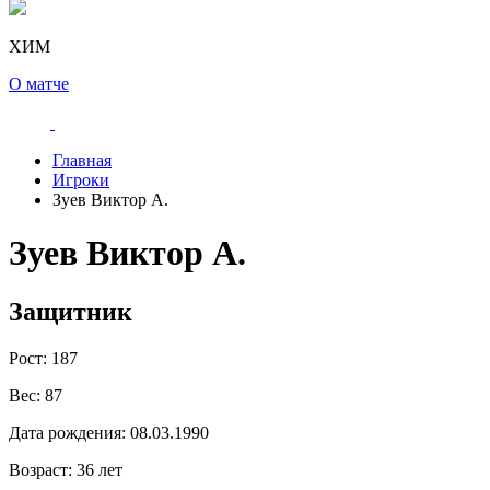
ХИМ
О матче
Главная
Игроки
Зуев Виктор А.
Зуев Виктор А.
Защитник
Рост:
187
Вес:
87
Дата рождения:
08.03.1990
Возраст:
36 лет