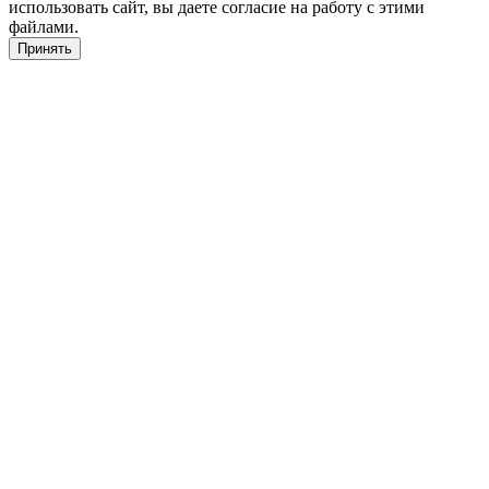
использовать сайт, вы даете согласие на работу с этими
файлами.
Принять