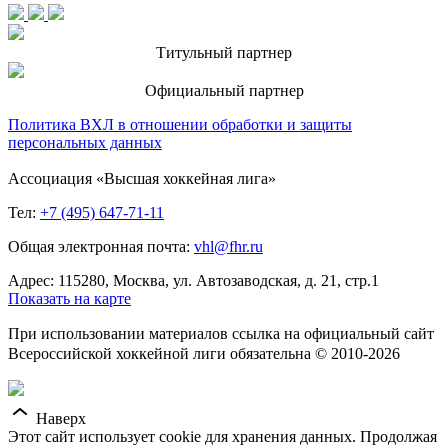
Титульный партнер
Официальный партнер
Политика ВХЛ в отношении обработки и защиты
персональных данных
Ассоциация «Высшая хоккейная лига»
Тел:
+7 (495) 647-71-11
Общая электронная почта:
vhl@fhr.ru
Адрес: 115280, Москва, ул. Автозаводская, д. 21, стр.1
Показать на карте
При использовании материалов ссылка на официальный сайт
Всероссийской хоккейной лиги обязательна © 2010-2026
Наверх
Этот сайт использует cookie для хранения данных. Продолжая