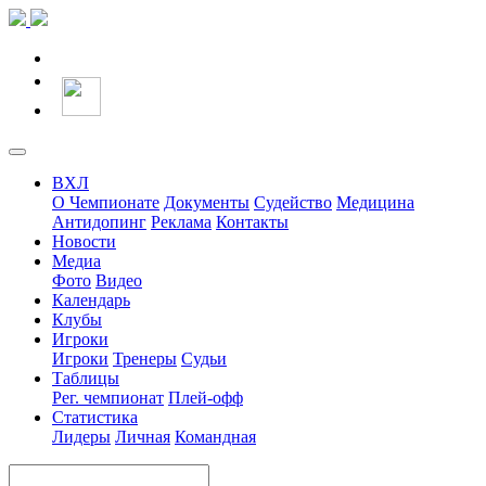
ВХЛ
О Чемпионате
Документы
Судейство
Медицина
Антидопинг
Реклама
Контакты
Новости
Медиа
Фото
Видео
Календарь
Клубы
Игроки
Игроки
Тренеры
Судьи
Таблицы
Рег. чемпионат
Плей-офф
Статистика
Лидеры
Личная
Командная