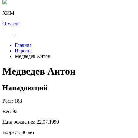
ХИМ
О матче
Главная
Игроки
Медведев Антон
Медведев Антон
Нападающий
Рост:
188
Вес:
92
Дата рождения:
22.07.1990
Возраст:
36 лет