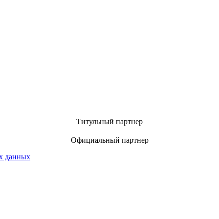
Титульный партнер
Официальный партнер
х данных