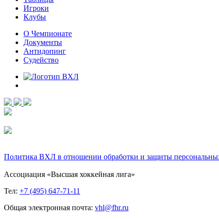
Игроки
Клубы
О Чемпионате
Документы
Антидопинг
Судейство
Политика ВХЛ в отношении обработки и защиты персональны
Ассоциация «Высшая хоккейная лига»
Тел:
+7 (495) 647-71-11
Общая электронная почта:
vhl@fhr.ru