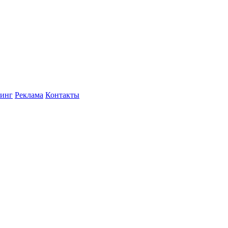
инг
Реклама
Контакты