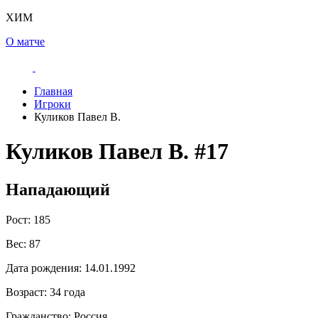
ХИМ
О матче
Главная
Игроки
Куликов Павел В.
Куликов Павел В.
#17
Нападающий
Рост:
185
Вес:
87
Дата рождения:
14.01.1992
Возраст:
34 года
Гражданство:
Россия