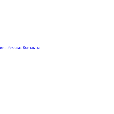
инг
Реклама
Контакты