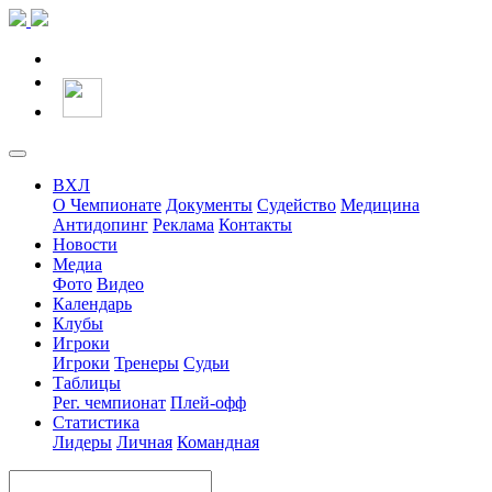
ВХЛ
О Чемпионате
Документы
Судейство
Медицина
Антидопинг
Реклама
Контакты
Новости
Медиа
Фото
Видео
Календарь
Клубы
Игроки
Игроки
Тренеры
Судьи
Таблицы
Рег. чемпионат
Плей-офф
Статистика
Лидеры
Личная
Командная