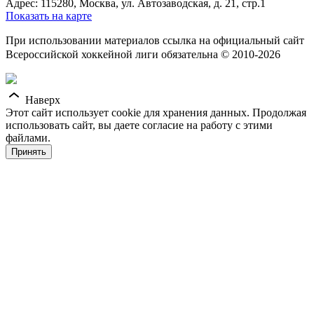
Адрес: 115280, Москва, ул. Автозаводская, д. 21, стр.1
Показать на карте
При использовании материалов ссылка на официальный сайт
Всероссийской хоккейной лиги обязательна © 2010-2026
Наверх
Этот сайт использует cookie для хранения данных. Продолжая
использовать сайт, вы даете согласие на работу с этими
файлами.
Принять