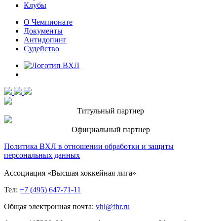
Клубы
О Чемпионате
Документы
Антидопинг
Судейство
Титульный партнер
Официальный партнер
Политика ВХЛ в отношении обработки и защиты
персональных данных
Ассоциация «Высшая хоккейная лига»
Тел:
+7 (495) 647-71-11
Общая электронная почта:
vhl@fhr.ru