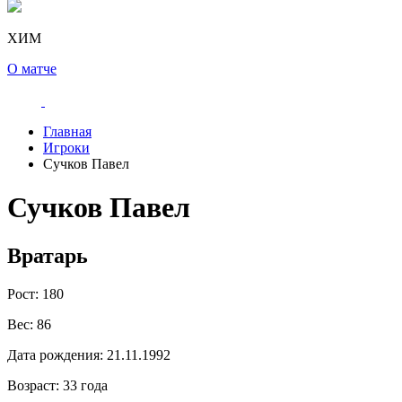
ХИМ
О матче
Главная
Игроки
Сучков Павел
Сучков Павел
Вратарь
Рост:
180
Вес:
86
Дата рождения:
21.11.1992
Возраст:
33 года