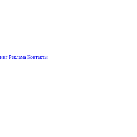
инг
Реклама
Контакты