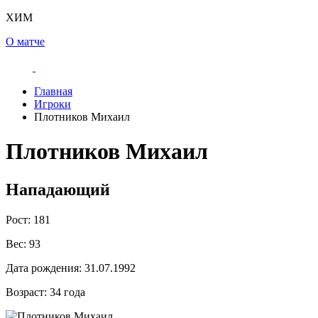
ХИМ
О матче
Главная
Игроки
Плотников Михаил
Плотников Михаил
Нападающий
Рост:
181
Вес:
93
Дата рождения:
31.07.1992
Возраст:
34 года