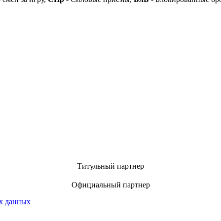
Титульный партнер
Официальный партнер
х данных