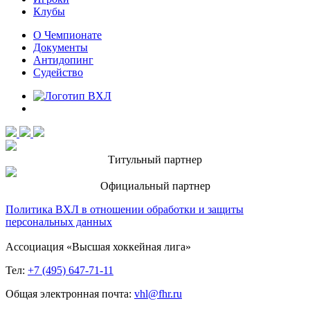
Клубы
О Чемпионате
Документы
Антидопинг
Судейство
Титульный партнер
Официальный партнер
Политика ВХЛ в отношении обработки и защиты
персональных данных
Ассоциация «Высшая хоккейная лига»
Тел:
+7 (495) 647-71-11
Общая электронная почта:
vhl@fhr.ru