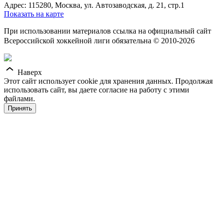
Адрес: 115280, Москва, ул. Автозаводская, д. 21, стр.1
Показать на карте
При использовании материалов ссылка на официальный сайт
Всероссийской хоккейной лиги обязательна © 2010-2026
Наверх
Этот сайт использует cookie для хранения данных. Продолжая
использовать сайт, вы даете согласие на работу с этими
файлами.
Принять