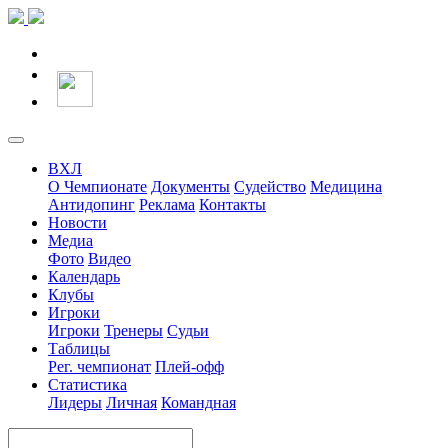
ВХЛ
О Чемпионате
Документы
Судейство
Медицина
Антидопинг
Реклама
Контакты
Новости
Медиа
Фото
Видео
Календарь
Клубы
Игроки
Игроки
Тренеры
Судьи
Таблицы
Рег. чемпионат
Плей-офф
Статистика
Лидеры
Личная
Командная