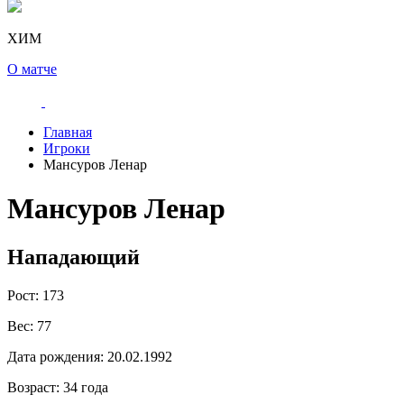
ХИМ
О матче
Главная
Игроки
Мансуров Ленар
Мансуров Ленар
Нападающий
Рост:
173
Вес:
77
Дата рождения:
20.02.1992
Возраст:
34 года