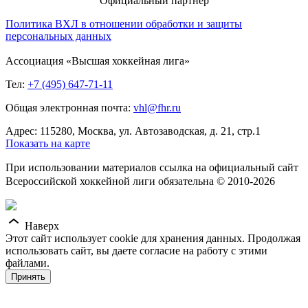
Официальный партнер
Политика ВХЛ в отношении обработки и защиты
персональных данных
Ассоциация «Высшая хоккейная лига»
Тел:
+7 (495) 647-71-11
Общая электронная почта:
vhl@fhr.ru
Адрес: 115280, Москва, ул. Автозаводская, д. 21, стр.1
Показать на карте
При использовании материалов ссылка на официальный сайт
Всероссийской хоккейной лиги обязательна © 2010-2026
Наверх
Этот сайт использует cookie для хранения данных. Продолжая
использовать сайт, вы даете согласие на работу с этими
файлами.
Принять