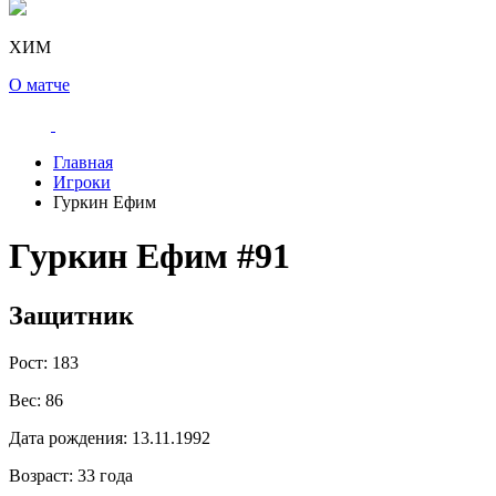
ХИМ
О матче
Главная
Игроки
Гуркин Ефим
Гуркин Ефим
#91
Защитник
Рост:
183
Вес:
86
Дата рождения:
13.11.1992
Возраст:
33 года