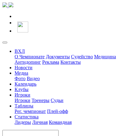
ВХЛ
О Чемпионате
Документы
Судейство
Медицина
Антидопинг
Реклама
Контакты
Новости
Медиа
Фото
Видео
Календарь
Клубы
Игроки
Игроки
Тренеры
Судьи
Таблицы
Рег. чемпионат
Плей-офф
Статистика
Лидеры
Личная
Командная