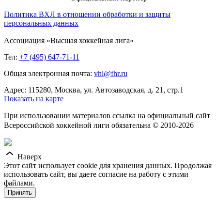
Политика ВХЛ в отношении обработки и защиты
персональных данных
Ассоциация «Высшая хоккейная лига»
Тел:
+7 (495) 647-71-11
Общая электронная почта:
vhl@fhr.ru
Адрес: 115280, Москва, ул. Автозаводская, д. 21, стр.1
Показать на карте
При использовании материалов ссылка на официальный сайт
Всероссийской хоккейной лиги обязательна © 2010-2026
Наверх
Этот сайт использует cookie для хранения данных. Продолжая
использовать сайт, вы даете согласие на работу с этими
файлами.
Принять