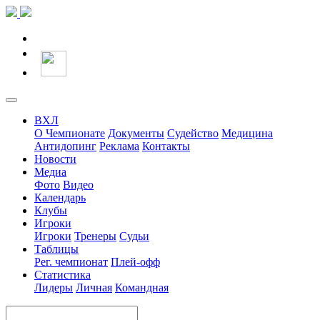
ВХЛ
О Чемпионате
Документы
Судейство
Медицина
Антидопинг
Реклама
Контакты
Новости
Медиа
Фото
Видео
Календарь
Клубы
Игроки
Игроки
Тренеры
Судьи
Таблицы
Рег. чемпионат
Плей-офф
Статистика
Лидеры
Личная
Командная