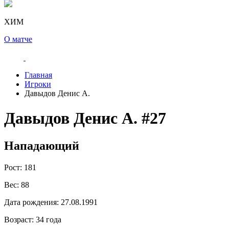
ХИМ
О матче
Главная
Игроки
Давыдов Денис А.
Давыдов Денис А.
#27
Нападающий
Рост:
181
Вес:
88
Дата рождения:
27.08.1991
Возраст:
34 года