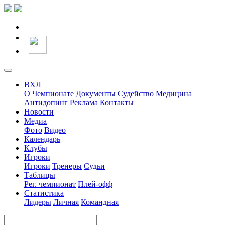
ВХЛ
О Чемпионате
Документы
Судейство
Медицина
Антидопинг
Реклама
Контакты
Новости
Медиа
Фото
Видео
Календарь
Клубы
Игроки
Игроки
Тренеры
Судьи
Таблицы
Рег. чемпионат
Плей-офф
Статистика
Лидеры
Личная
Командная