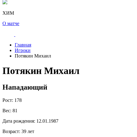
ХИМ
О матче
Главная
Игроки
Потякин Михаил
Потякин Михаил
Нападающий
Рост:
178
Вес:
81
Дата рождения:
12.01.1987
Возраст:
39 лет