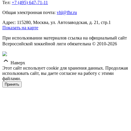
Тел:
+7 (495) 647-71-11
Общая электронная почта:
vhl@fhr.ru
Адрес: 115280, Москва, ул. Автозаводская, д. 21, стр.1
Показать на карте
При использовании материалов ссылка на официальный сайт
Всероссийской хоккейной лиги обязательна © 2010-2026
Наверх
Этот сайт использует cookie для хранения данных. Продолжая
использовать сайт, вы даете согласие на работу с этими
файлами.
Принять