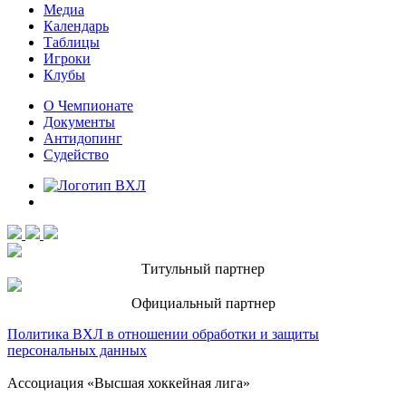
Медиа
Календарь
Таблицы
Игроки
Клубы
О Чемпионате
Документы
Антидопинг
Судейство
Титульный партнер
Официальный партнер
Политика ВХЛ в отношении обработки и защиты
персональных данных
Ассоциация «Высшая хоккейная лига»