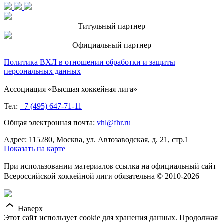
Титульный партнер
Официальный партнер
Политика ВХЛ в отношении обработки и защиты
персональных данных
Ассоциация «Высшая хоккейная лига»
Тел:
+7 (495) 647-71-11
Общая электронная почта:
vhl@fhr.ru
Адрес: 115280, Москва, ул. Автозаводская, д. 21, стр.1
Показать на карте
При использовании материалов ссылка на официальный сайт
Всероссийской хоккейной лиги обязательна © 2010-2026
Наверх
Этот сайт использует cookie для хранения данных. Продолжая