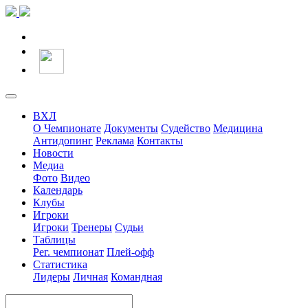
ВХЛ
О Чемпионате
Документы
Судейство
Медицина
Антидопинг
Реклама
Контакты
Новости
Медиа
Фото
Видео
Календарь
Клубы
Игроки
Игроки
Тренеры
Судьи
Таблицы
Рег. чемпионат
Плей-офф
Статистика
Лидеры
Личная
Командная