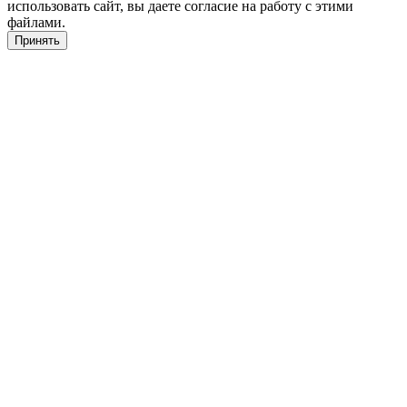
использовать сайт, вы даете согласие на работу с этими
файлами.
Принять