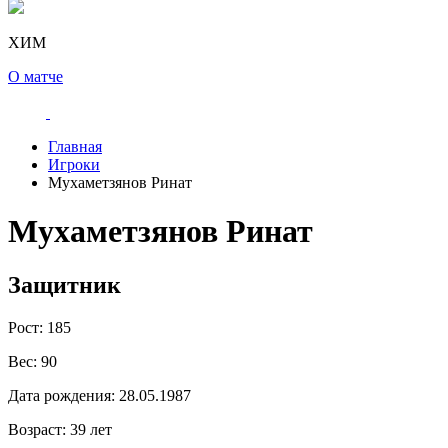
ХИМ
О матче
Главная
Игроки
Мухаметзянов Ринат
Мухаметзянов Ринат
Защитник
Рост:
185
Вес:
90
Дата рождения:
28.05.1987
Возраст:
39 лет