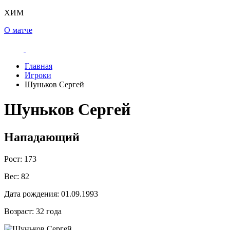
ХИМ
О матче
Главная
Игроки
Шуньков Сергей
Шуньков Сергей
Нападающий
Рост:
173
Вес:
82
Дата рождения:
01.09.1993
Возраст:
32 года