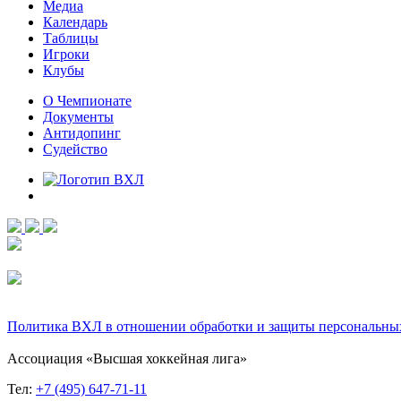
Медиа
Календарь
Таблицы
Игроки
Клубы
О Чемпионате
Документы
Антидопинг
Судейство
Политика ВХЛ в отношении обработки и защиты персональны
Ассоциация «Высшая хоккейная лига»
Тел:
+7 (495) 647-71-11