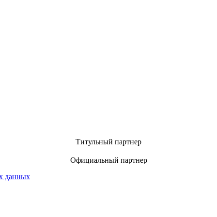
Титульный партнер
Официальный партнер
х данных