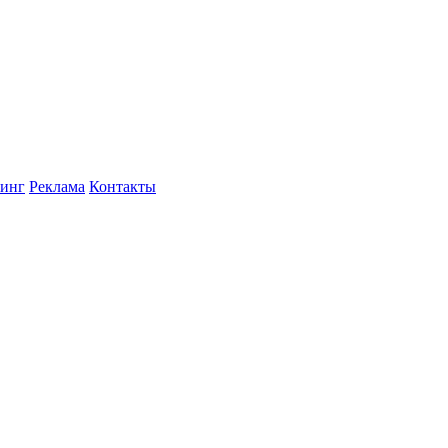
инг
Реклама
Контакты