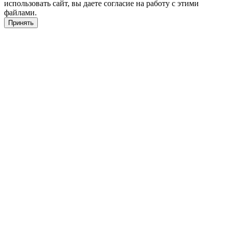
использовать сайт, вы даете согласие на работу с этими
файлами.
Принять