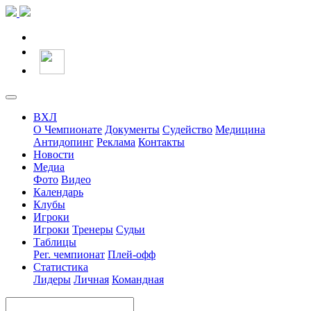
ВХЛ
О Чемпионате
Документы
Судейство
Медицина
Антидопинг
Реклама
Контакты
Новости
Медиа
Фото
Видео
Календарь
Клубы
Игроки
Игроки
Тренеры
Судьи
Таблицы
Рег. чемпионат
Плей-офф
Статистика
Лидеры
Личная
Командная