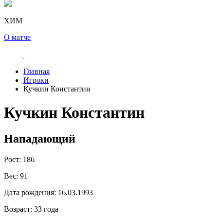
ХИМ
О матче
Главная
Игроки
Кучкин Константин
Кучкин Константин
Нападающий
Рост:
186
Вес:
91
Дата рождения:
16.03.1993
Возраст:
33 года