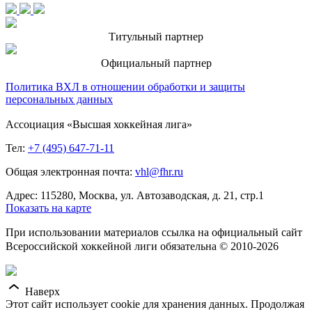
Титульный партнер
Официальный партнер
Политика ВХЛ в отношении обработки и защиты
персональных данных
Ассоциация «Высшая хоккейная лига»
Тел:
+7 (495) 647-71-11
Общая электронная почта:
vhl@fhr.ru
Адрес: 115280, Москва, ул. Автозаводская, д. 21, стр.1
Показать на карте
При использовании материалов ссылка на официальный сайт
Всероссийской хоккейной лиги обязательна © 2010-2026
Наверх
Этот сайт использует cookie для хранения данных. Продолжая