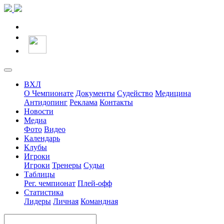
ВХЛ
О Чемпионате
Документы
Судейство
Медицина
Антидопинг
Реклама
Контакты
Новости
Медиа
Фото
Видео
Календарь
Клубы
Игроки
Игроки
Тренеры
Судьи
Таблицы
Рег. чемпионат
Плей-офф
Статистика
Лидеры
Личная
Командная