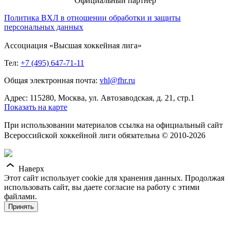
Официальный партнер
Политика ВХЛ в отношении обработки и защиты
персональных данных
Ассоциация «Высшая хоккейная лига»
Тел:
+7 (495) 647-71-11
Общая электронная почта:
vhl@fhr.ru
Адрес: 115280, Москва, ул. Автозаводская, д. 21, стр.1
Показать на карте
При использовании материалов ссылка на официальный сайт
Всероссийской хоккейной лиги обязательна © 2010-2026
Наверх
Этот сайт использует cookie для хранения данных. Продолжая
использовать сайт, вы даете согласие на работу с этими
файлами.
Принять