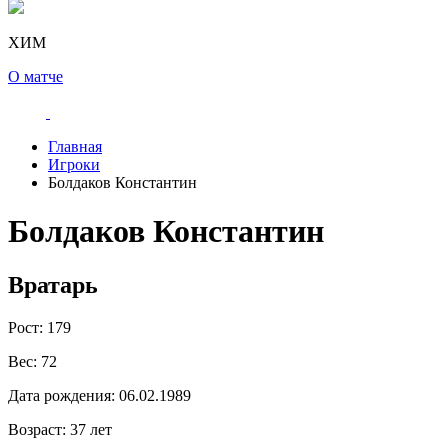
ХИМ
О матче
Главная
Игроки
Болдаков Константин
Болдаков Константин
Вратарь
Рост:
179
Вес:
72
Дата рождения:
06.02.1989
Возраст:
37 лет