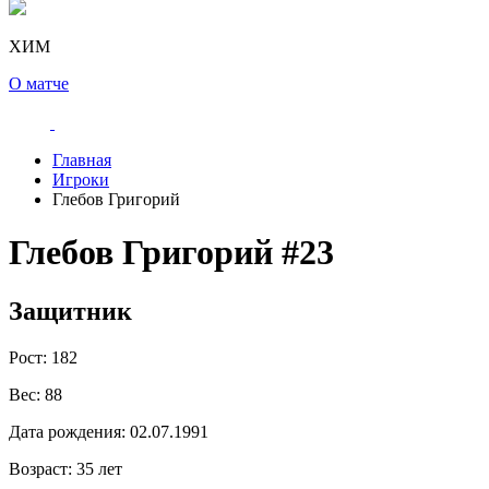
ХИМ
О матче
Главная
Игроки
Глебов Григорий
Глебов Григорий
#23
Защитник
Рост:
182
Вес:
88
Дата рождения:
02.07.1991
Возраст:
35 лет