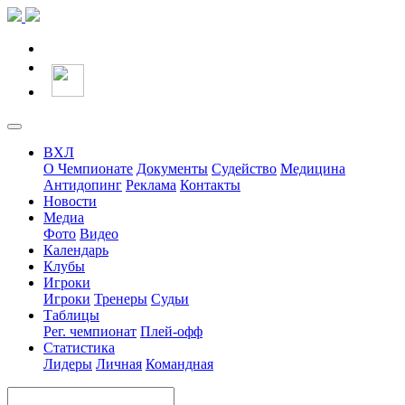
ВХЛ
О Чемпионате
Документы
Судейство
Медицина
Антидопинг
Реклама
Контакты
Новости
Медиа
Фото
Видео
Календарь
Клубы
Игроки
Игроки
Тренеры
Судьи
Таблицы
Рег. чемпионат
Плей-офф
Статистика
Лидеры
Личная
Командная