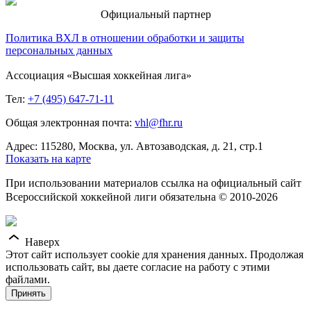
Официальный партнер
Политика ВХЛ в отношении обработки и защиты
персональных данных
Ассоциация «Высшая хоккейная лига»
Тел:
+7 (495) 647-71-11
Общая электронная почта:
vhl@fhr.ru
Адрес: 115280, Москва, ул. Автозаводская, д. 21, стр.1
Показать на карте
При использовании материалов ссылка на официальный сайт
Всероссийской хоккейной лиги обязательна © 2010-2026
Наверх
Этот сайт использует cookie для хранения данных. Продолжая
использовать сайт, вы даете согласие на работу с этими
файлами.
Принять