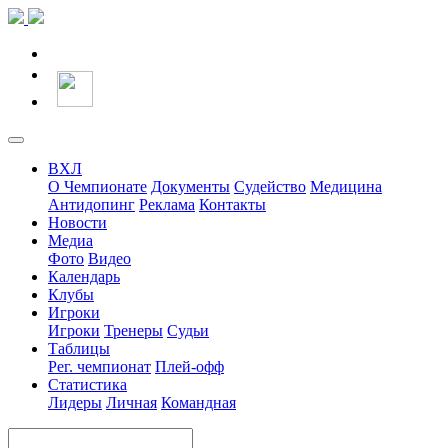
ВХЛ
О Чемпионате
Документы
Судейство
Медицина
Антидопинг
Реклама
Контакты
Новости
Медиа
Фото
Видео
Календарь
Клубы
Игроки
Игроки
Тренеры
Судьи
Таблицы
Рег. чемпионат
Плей-офф
Статистика
Лидеры
Личная
Командная