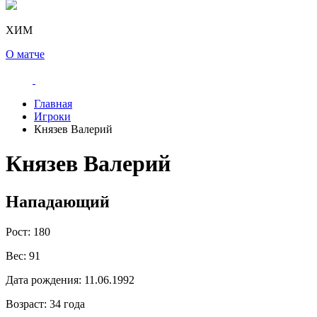
ХИМ
О матче
Главная
Игроки
Князев Валерий
Князев Валерий
Нападающий
Рост:
180
Вес:
91
Дата рождения:
11.06.1992
Возраст:
34 года