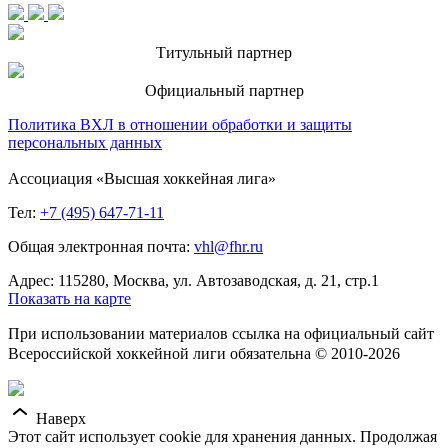
Титульный партнер
Официальный партнер
Политика ВХЛ в отношении обработки и защиты
персональных данных
Ассоциация «Высшая хоккейная лига»
Тел:
+7 (495) 647-71-11
Общая электронная почта:
vhl@fhr.ru
Адрес: 115280, Москва, ул. Автозаводская, д. 21, стр.1
Показать на карте
При использовании материалов ссылка на официальный сайт
Всероссийской хоккейной лиги обязательна © 2010-2026
Наверх
Этот сайт использует cookie для хранения данных. Продолжая