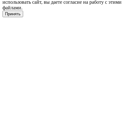
использовать сайт, вы даете согласие на работу с этими
файлами.
Принять