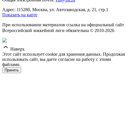
Адрес: 115280, Москва, ул. Автозаводская, д. 21, стр.1
Показать на карте
При использовании материалов ссылка на официальный сайт
Всероссийской хоккейной лиги обязательна © 2010-2026
Наверх
Этот сайт использует cookie для хранения данных. Продолжая
использовать сайт, вы даете согласие на работу с этими
файлами.
Принять