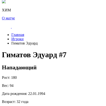
ХИМ
О матче
Главная
Игроки
Гиматов Эдуард
Гиматов Эдуард
#7
Нападающий
Рост:
180
Вес:
94
Дата рождения:
22.01.1994
Возраст:
32 года