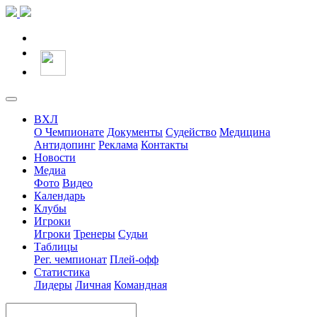
ВХЛ
О Чемпионате
Документы
Судейство
Медицина
Антидопинг
Реклама
Контакты
Новости
Медиа
Фото
Видео
Календарь
Клубы
Игроки
Игроки
Тренеры
Судьи
Таблицы
Рег. чемпионат
Плей-офф
Статистика
Лидеры
Личная
Командная