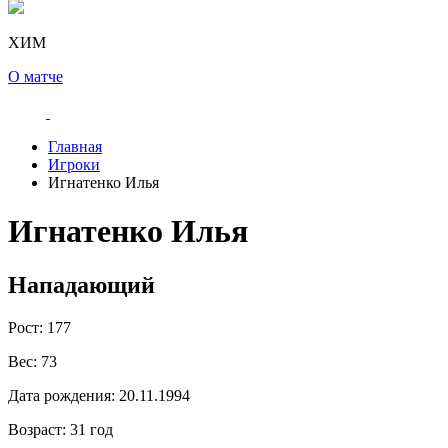
ХИМ
О матче
Главная
Игроки
Игнатенко Илья
Игнатенко Илья
Нападающий
Рост:
177
Вес:
73
Дата рождения:
20.11.1994
Возраст:
31 год