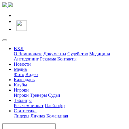
ВХЛ
О Чемпионате
Документы
Судейство
Медицина
Антидопинг
Реклама
Контакты
Новости
Медиа
Фото
Видео
Календарь
Клубы
Игроки
Игроки
Тренеры
Судьи
Таблицы
Рег. чемпионат
Плей-офф
Статистика
Лидеры
Личная
Командная