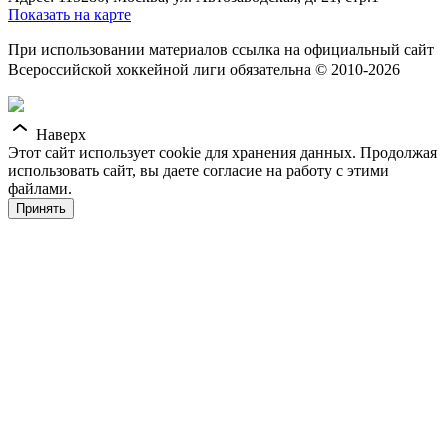
Показать на карте
При использовании материалов ссылка на официальный сайт
Всероссийской хоккейной лиги обязательна © 2010-2026
Наверх
Этот сайт использует cookie для хранения данных. Продолжая
использовать сайт, вы даете согласие на работу с этими
файлами.
Принять