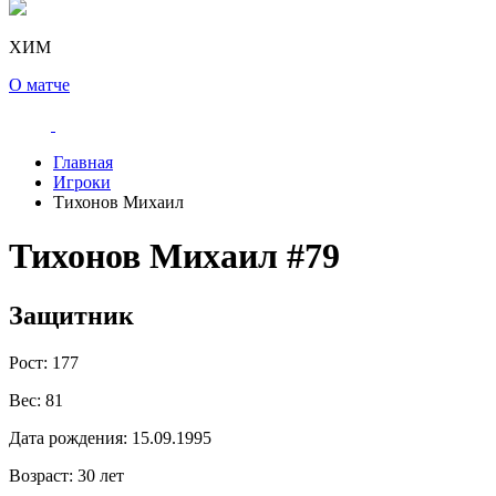
ХИМ
О матче
Главная
Игроки
Тихонов Михаил
Тихонов Михаил
#79
Защитник
Рост:
177
Вес:
81
Дата рождения:
15.09.1995
Возраст:
30 лет