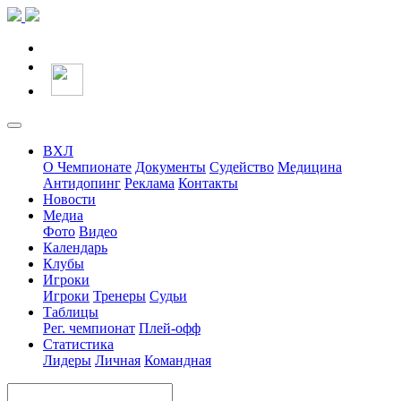
ВХЛ
О Чемпионате
Документы
Судейство
Медицина
Антидопинг
Реклама
Контакты
Новости
Медиа
Фото
Видео
Календарь
Клубы
Игроки
Игроки
Тренеры
Судьи
Таблицы
Рег. чемпионат
Плей-офф
Статистика
Лидеры
Личная
Командная