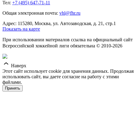
Тел:
+7 (495) 647-71-11
Общая электронная почта:
vhl@fhr.ru
Адрес: 115280, Москва, ул. Автозаводская, д. 21, стр.1
Показать на карте
При использовании материалов ссылка на официальный сайт
Всероссийской хоккейной лиги обязательна © 2010-2026
Наверх
Этот сайт использует cookie для хранения данных. Продолжая
использовать сайт, вы даете согласие на работу с этими
файлами.
Принять