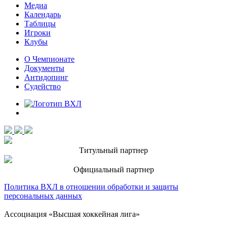
Медиа
Календарь
Таблицы
Игроки
Клубы
О Чемпионате
Документы
Антидопинг
Судейство
Титульный партнер
Официальный партнер
Политика ВХЛ в отношении обработки и защиты
персональных данных
Ассоциация «Высшая хоккейная лига»