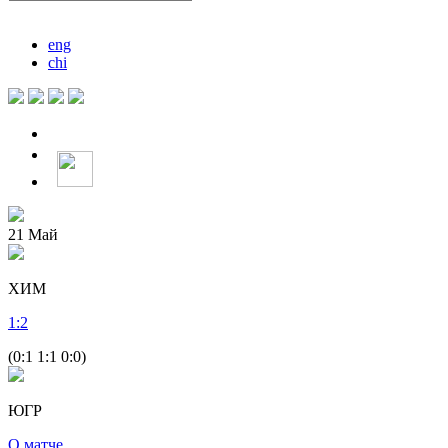
eng
chi
21
Май
ХИМ
1
:
2
(0:1 1:1 0:0)
ЮГР
О матче