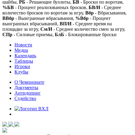
шайбы,
РБ
- Решающие буллиты,
БВ
- Броски по воротам,
%БВ
- Процент реализованных бросков,
БВ/И
- Среднее
количество бросков по воротам за игру,
Вбр
- Вбрасывания,
ВВбр
- Выигранные вбрасывания,
%Вбр
- Процент
выигранных вбрасываний,
ВП/И
- Среднее время на
площадке за игру,
См/И
- Среднее количество смен за игру,
СПр
- Силовые приемы,
БлБ
- Блокированные броски
Новости
Медиа
Календарь
Таблицы
Игроки
Клубы
О Чемпионате
Документы
Антидопинг
Судейство