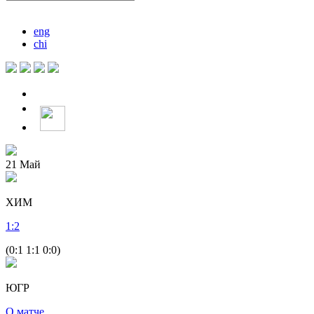
eng
chi
21
Май
ХИМ
1
:
2
(0:1 1:1 0:0)
ЮГР
О матче