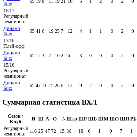
65
19
8
11
19
21
16
5
1
2
0
2
0
Бшх
16/17 |
Регулярный
чемпионат
Динамо
65
41
6
19
25
7
12
4
1
1
0
2
0
Бшх
15/16 |
Плей-офф
Динамо
65
12
3
7
10
2
6
3
0
0
0
2
0
Бшх
15/16 |
Регулярный
чемпионат
Динамо
65
47
11
15
26
6
12
9
2
0
0
2
0
Бшх
Суммарная статистика ВХЛ
Сезон /
И
Ш
А
О
+/-
Штр
ШР
ШБ
ШМ
ШО
ШП
РБ
Клуб
Регулярный
116
25
47
72
15
36
18
6
1
0
7
1
чемпионат