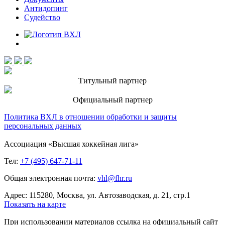
Антидопинг
Судейство
Титульный партнер
Официальный партнер
Политика ВХЛ в отношении обработки и защиты
персональных данных
Ассоциация «Высшая хоккейная лига»
Тел:
+7 (495) 647-71-11
Общая электронная почта:
vhl@fhr.ru
Адрес: 115280, Москва, ул. Автозаводская, д. 21, стр.1
Показать на карте
При использовании материалов ссылка на официальный сайт