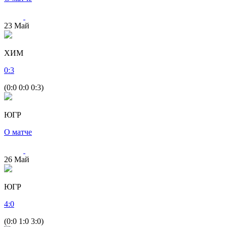
23
Май
ХИМ
0
:
3
(0:0 0:0 0:3)
ЮГР
О матче
26
Май
ЮГР
4
:
0
(0:0 1:0 3:0)