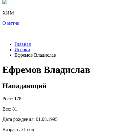
ХИМ
О матче
Главная
Игроки
Ефремов Владислав
Ефремов Владислав
Нападающий
Рост:
178
Вес:
81
Дата рождения:
01.08.1995
Возраст:
31 год