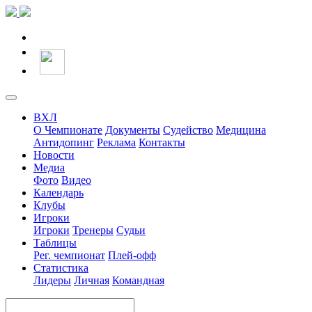
ВХЛ
О Чемпионате
Документы
Судейство
Медицина
Антидопинг
Реклама
Контакты
Новости
Медиа
Фото
Видео
Календарь
Клубы
Игроки
Игроки
Тренеры
Судьи
Таблицы
Рег. чемпионат
Плей-офф
Статистика
Лидеры
Личная
Командная