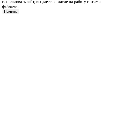
использовать сайт, вы даете согласие на работу с этими
файлами.
Принять