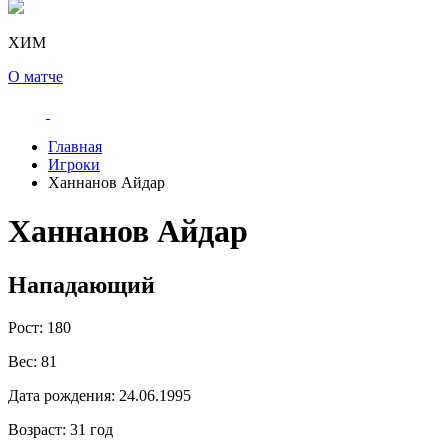
ХИМ
О матче
Главная
Игроки
Ханнанов Айдар
Ханнанов Айдар
Нападающий
Рост:
180
Вес:
81
Дата рождения:
24.06.1995
Возраст:
31 год