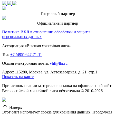
Титульный партнер
Официальный партнер
Политика ВХЛ в отношении обработки и защиты
персональных данных
Ассоциация «Высшая хоккейная лига»
Тел:
+7 (495) 647-71-11
Общая электронная почта:
vhl@fhr.ru
Адрес: 115280, Москва, ул. Автозаводская, д. 21, стр.1
Показать на карте
При использовании материалов ссылка на официальный сайт
Всероссийской хоккейной лиги обязательна © 2010-2026
Наверх
Этот сайт использует cookie для хранения данных. Продолжая