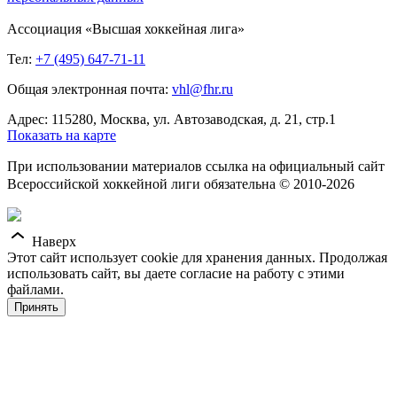
Ассоциация «Высшая хоккейная лига»
Тел:
+7 (495) 647-71-11
Общая электронная почта:
vhl@fhr.ru
Адрес: 115280, Москва, ул. Автозаводская, д. 21, стр.1
Показать на карте
При использовании материалов ссылка на официальный сайт
Всероссийской хоккейной лиги обязательна © 2010-2026
Наверх
Этот сайт использует cookie для хранения данных. Продолжая
использовать сайт, вы даете согласие на работу с этими
файлами.
Принять