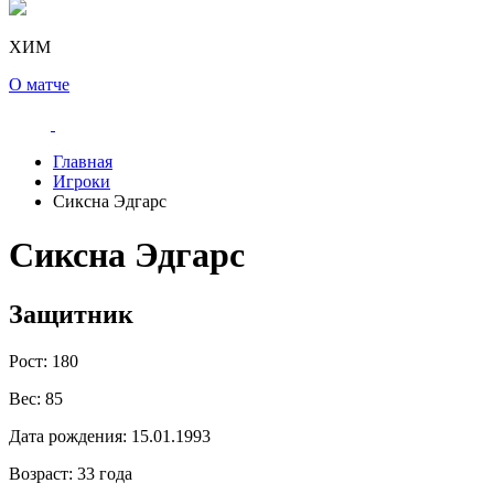
ХИМ
О матче
Главная
Игроки
Сиксна Эдгарс
Сиксна Эдгарс
Защитник
Рост:
180
Вес:
85
Дата рождения:
15.01.1993
Возраст:
33 года