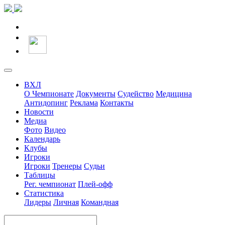
ВХЛ
О Чемпионате
Документы
Судейство
Медицина
Антидопинг
Реклама
Контакты
Новости
Медиа
Фото
Видео
Календарь
Клубы
Игроки
Игроки
Тренеры
Судьи
Таблицы
Рег. чемпионат
Плей-офф
Статистика
Лидеры
Личная
Командная