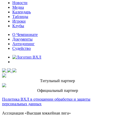
Новости
Медиа
Календарь
Таблицы
Игроки
Клубы
О Чемпионате
Документы
Антидопинг
Судейство
Титульный партнер
Официальный партнер
Политика ВХЛ в отношении обработки и защиты
персональных данных
Ассоциация «Высшая хоккейная лига»