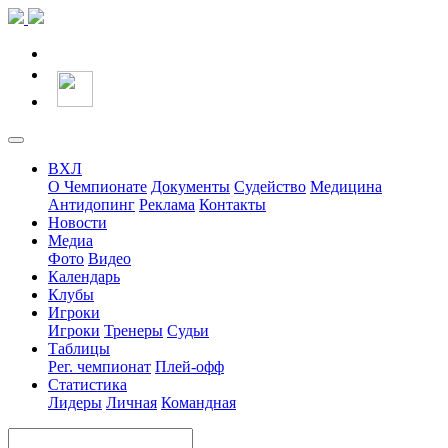
ВХЛ
О Чемпионате
Документы
Судейство
Медицина
Антидопинг
Реклама
Контакты
Новости
Медиа
Фото
Видео
Календарь
Клубы
Игроки
Игроки
Тренеры
Судьи
Таблицы
Рег. чемпионат
Плей-офф
Статистика
Лидеры
Личная
Командная