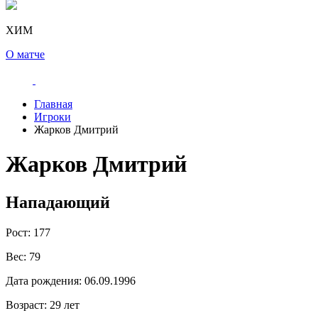
ХИМ
О матче
Главная
Игроки
Жарков Дмитрий
Жарков Дмитрий
Нападающий
Рост:
177
Вес:
79
Дата рождения:
06.09.1996
Возраст:
29 лет