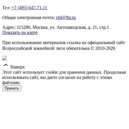
Тел:
+7 (495) 647-71-11
Общая электронная почта:
vhl@fhr.ru
Адрес: 115280, Москва, ул. Автозаводская, д. 21, стр.1
Показать на карте
При использовании материалов ссылка на официальный сайт
Всероссийской хоккейной лиги обязательна © 2010-2026
Наверх
Этот сайт использует cookie для хранения данных. Продолжая
использовать сайт, вы даете согласие на работу с этими
файлами.
Принять