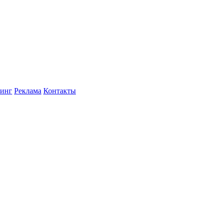
инг
Реклама
Контакты