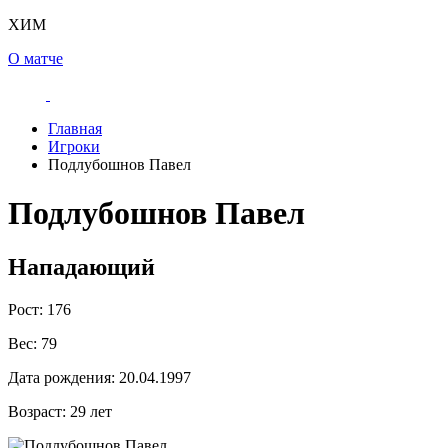
ХИМ
О матче
Главная
Игроки
Подлубошнов Павел
Подлубошнов Павел
Нападающий
Рост:
176
Вес:
79
Дата рождения:
20.04.1997
Возраст:
29 лет