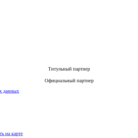
Титульный партнер
Официальный партнер
х данных
ть на карте