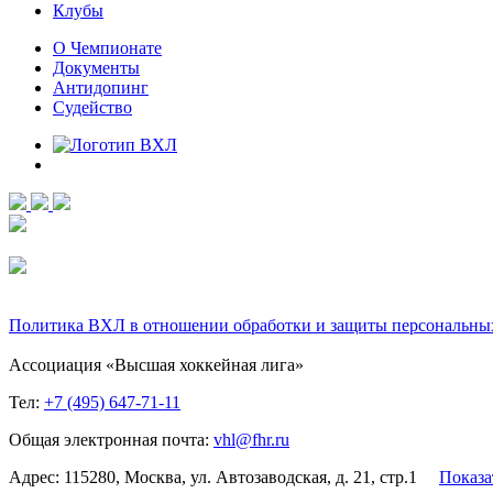
Клубы
О Чемпионате
Документы
Антидопинг
Судейство
Политика ВХЛ в отношении обработки и защиты персональны
Ассоциация «Высшая хоккейная лига»
Тел:
+7 (495) 647-71-11
Общая электронная почта:
vhl@fhr.ru
Адрес: 115280, Москва, ул. Автозаводская, д. 21, стр.1
Показа