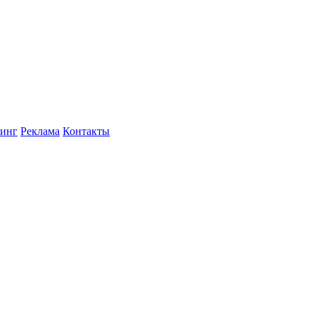
инг
Реклама
Контакты