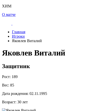
ХИМ
О матче
Главная
Игроки
Яковлев Виталий
Яковлев Виталий
Защитник
Рост:
189
Вес:
85
Дата рождения:
02.11.1995
Возраст:
30 лет