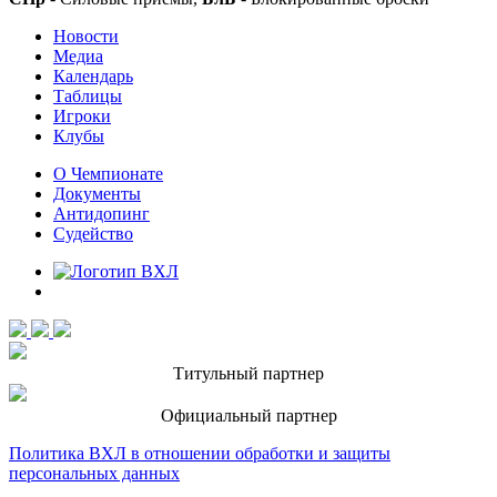
Новости
Медиа
Календарь
Таблицы
Игроки
Клубы
О Чемпионате
Документы
Антидопинг
Судейство
Титульный партнер
Официальный партнер
Политика ВХЛ в отношении обработки и защиты
персональных данных