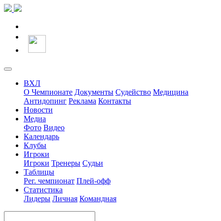
ВХЛ
О Чемпионате
Документы
Судейство
Медицина
Антидопинг
Реклама
Контакты
Новости
Медиа
Фото
Видео
Календарь
Клубы
Игроки
Игроки
Тренеры
Судьи
Таблицы
Рег. чемпионат
Плей-офф
Статистика
Лидеры
Личная
Командная