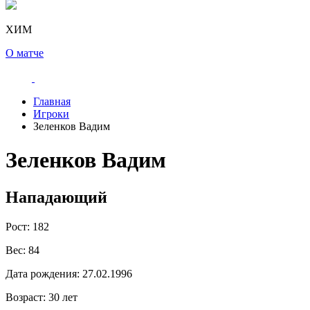
ХИМ
О матче
Главная
Игроки
Зеленков Вадим
Зеленков Вадим
Нападающий
Рост:
182
Вес:
84
Дата рождения:
27.02.1996
Возраст:
30 лет