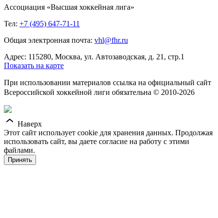
Ассоциация «Высшая хоккейная лига»
Тел:
+7 (495) 647-71-11
Общая электронная почта:
vhl@fhr.ru
Адрес: 115280, Москва, ул. Автозаводская, д. 21, стр.1
Показать на карте
При использовании материалов ссылка на официальный сайт
Всероссийской хоккейной лиги обязательна © 2010-2026
Наверх
Этот сайт использует cookie для хранения данных. Продолжая
использовать сайт, вы даете согласие на работу с этими
файлами.
Принять