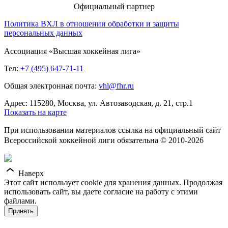
Официальный партнер
Политика ВХЛ в отношении обработки и защиты
персональных данных
Ассоциация «Высшая хоккейная лига»
Тел:
+7 (495) 647-71-11
Общая электронная почта:
vhl@fhr.ru
Адрес: 115280, Москва, ул. Автозаводская, д. 21, стр.1
Показать на карте
При использовании материалов ссылка на официальный сайт
Всероссийской хоккейной лиги обязательна © 2010-2026
Наверх
Этот сайт использует cookie для хранения данных. Продолжая
использовать сайт, вы даете согласие на работу с этими
файлами.
Принять