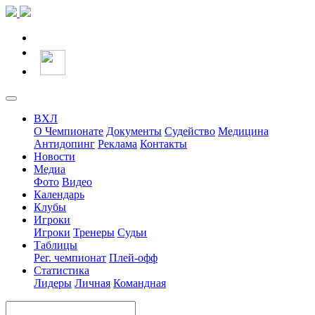
ВХЛ
О Чемпионате
Документы
Судейство
Медицина
Антидопинг
Реклама
Контакты
Новости
Медиа
Фото
Видео
Календарь
Клубы
Игроки
Игроки
Тренеры
Судьи
Таблицы
Рег. чемпионат
Плей-офф
Статистика
Лидеры
Личная
Командная