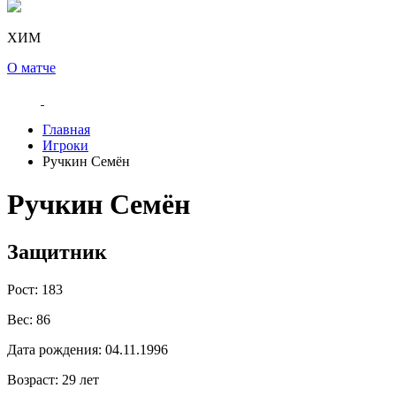
ХИМ
О матче
Главная
Игроки
Ручкин Семён
Ручкин Семён
Защитник
Рост:
183
Вес:
86
Дата рождения:
04.11.1996
Возраст:
29 лет