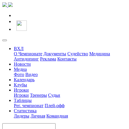
ВХЛ
О Чемпионате
Документы
Судейство
Медицина
Антидопинг
Реклама
Контакты
Новости
Медиа
Фото
Видео
Календарь
Клубы
Игроки
Игроки
Тренеры
Судьи
Таблицы
Рег. чемпионат
Плей-офф
Статистика
Лидеры
Личная
Командная