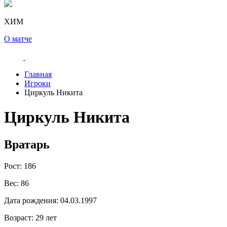
ХИМ
О матче
Главная
Игроки
Циркуль Никита
Циркуль Никита
Вратарь
Рост:
186
Вес:
86
Дата рождения:
04.03.1997
Возраст:
29 лет