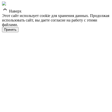
Наверх
Этот сайт использует cookie для хранения данных. Продолжая
использовать сайт, вы даете согласие на работу с этими
файлами.
Принять