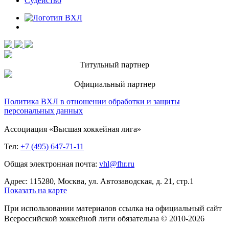
Судейство
Титульный партнер
Официальный партнер
Политика ВХЛ в отношении обработки и защиты
персональных данных
Ассоциация «Высшая хоккейная лига»
Тел:
+7 (495) 647-71-11
Общая электронная почта:
vhl@fhr.ru
Адрес: 115280, Москва, ул. Автозаводская, д. 21, стр.1
Показать на карте
При использовании материалов ссылка на официальный сайт
Всероссийской хоккейной лиги обязательна © 2010-2026