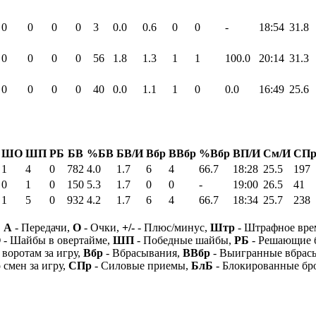
0
0
0
0
3
0.0
0.6
0
0
-
18:54
31.8
0
0
0
0
56
1.8
1.3
1
1
100.0
20:14
31.3
0
0
0
0
40
0.0
1.1
1
0
0.0
16:49
25.6
ШО
ШП
РБ
БВ
%БВ
БВ/И
Вбр
ВВбр
%Вбр
ВП/И
См/И
СП
1
4
0
782
4.0
1.7
6
4
66.7
18:28
25.5
197
0
1
0
150
5.3
1.7
0
0
-
19:00
26.5
41
1
5
0
932
4.2
1.7
6
4
66.7
18:34
25.7
238
,
А
- Передачи,
О
- Очки,
+/-
- Плюс/минус,
Штр
- Штрафное вре
О
- Шайбы в овертайме,
ШП
- Победные шайбы,
РБ
- Решающие 
 воротам за игру,
Вбр
- Вбрасывания,
ВВбр
- Выигранные вбрас
 смен за игру,
СПр
- Силовые приемы,
БлБ
- Блокированные бр