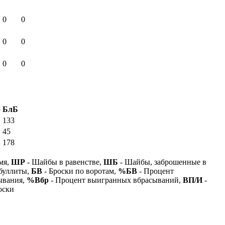
0
0
0
0
0
0
р
БлБ
133
45
178
мя,
ШР
- Шайбы в равенстве,
ШБ
- Шайбы, заброшенные в
буллиты,
БВ
- Броски по воротам,
%БВ
- Процент
ывания,
%Вбр
- Процент выигранных вбрасываний,
ВП/И
-
оски