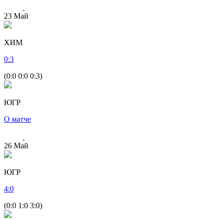
23
Май
ХИМ
0
:
3
(0:0 0:0 0:3)
ЮГР
О матче
26
Май
ЮГР
4
:
0
(0:0 1:0 3:0)