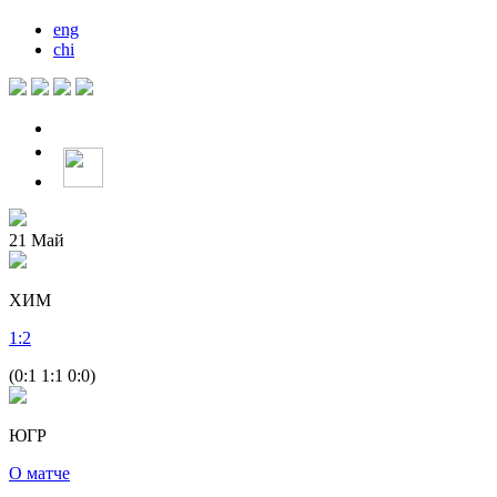
eng
chi
21
Май
ХИМ
1
:
2
(0:1 1:1 0:0)
ЮГР
О матче