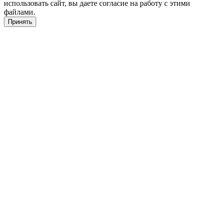
использовать сайт, вы даете согласие на работу с этими
файлами.
Принять