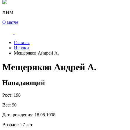
ХИМ
О матче
Главная
Игроки
Мещеряков Андрей А.
Мещеряков Андрей А.
Нападающий
Рост:
190
Вес:
90
Дата рождения:
18.08.1998
Возраст:
27 лет