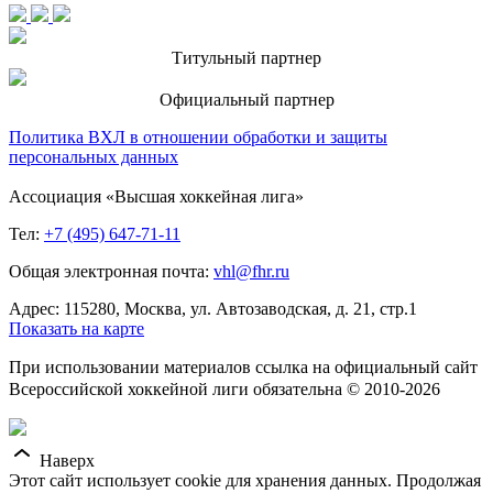
Титульный партнер
Официальный партнер
Политика ВХЛ в отношении обработки и защиты
персональных данных
Ассоциация «Высшая хоккейная лига»
Тел:
+7 (495) 647-71-11
Общая электронная почта:
vhl@fhr.ru
Адрес: 115280, Москва, ул. Автозаводская, д. 21, стр.1
Показать на карте
При использовании материалов ссылка на официальный сайт
Всероссийской хоккейной лиги обязательна © 2010-2026
Наверх
Этот сайт использует cookie для хранения данных. Продолжая