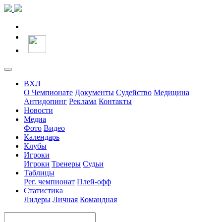
ВХЛ
О Чемпионате
Документы
Судейство
Медицина
Антидопинг
Реклама
Контакты
Новости
Медиа
Фото
Видео
Календарь
Клубы
Игроки
Игроки
Тренеры
Судьи
Таблицы
Рег. чемпионат
Плей-офф
Статистика
Лидеры
Личная
Командная