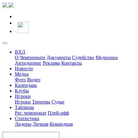
ВХЛ
О Чемпионате
Документы
Судейство
Медицина
Антидопинг
Реклама
Контакты
Новости
Медиа
Фото
Видео
Календарь
Клубы
Игроки
Игроки
Тренеры
Судьи
Таблицы
Рег. чемпионат
Плей-офф
Статистика
Лидеры
Личная
Командная