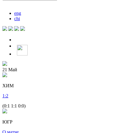
eng
chi
21
Май
ХИМ
1
:
2
(0:1 1:1 0:0)
ЮГР
О матче