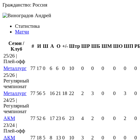
Гражданство:
Россия
Статистика
Матчи
Сезон /
#
И
Ш
А
О
+/-
Штр
ШР
ШБ
ШМ
ШО
ШП
Р
Клуб
25/26 |
Плей-офф
Металлург
77
17
0
6
6
0
10
0
0
0
0
0
0
25/26 |
Регулярный
чемпионат
Металлург
77
56
5
16
21
18
22
2
3
0
0
3
0
24/25 |
Регулярный
чемпионат
АКМ
77
52
6
17
23
6
23
4
2
0
0
2
0
23/24 |
Плей-офф
АКМ
77
18
5
8
13
0
10
3
2
0
0
0
0