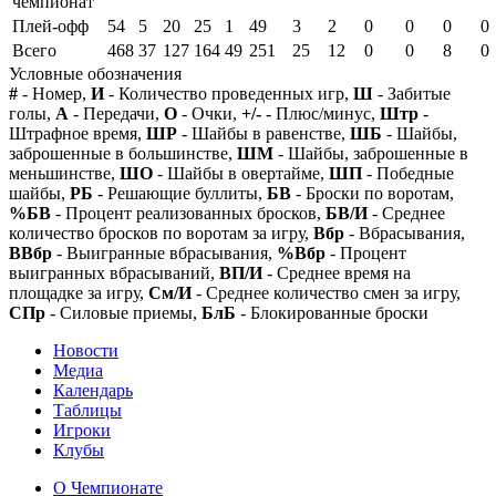
чемпионат
Плей-офф
54
5
20
25
1
49
3
2
0
0
0
0
Всего
468
37
127
164
49
251
25
12
0
0
8
0
Условные обозначения
#
- Номер,
И
- Количество проведенных игр,
Ш
- Забитые
голы,
А
- Передачи,
О
- Очки,
+/-
- Плюс/минус,
Штр
-
Штрафное время,
ШР
- Шайбы в равенстве,
ШБ
- Шайбы,
заброшенные в большинстве,
ШМ
- Шайбы, заброшенные в
меньшинстве,
ШО
- Шайбы в овертайме,
ШП
- Победные
шайбы,
РБ
- Решающие буллиты,
БВ
- Броски по воротам,
%БВ
- Процент реализованных бросков,
БВ/И
- Среднее
количество бросков по воротам за игру,
Вбр
- Вбрасывания,
ВВбр
- Выигранные вбрасывания,
%Вбр
- Процент
выигранных вбрасываний,
ВП/И
- Среднее время на
площадке за игру,
См/И
- Среднее количество смен за игру,
СПр
- Силовые приемы,
БлБ
- Блокированные броски
Новости
Медиа
Календарь
Таблицы
Игроки
Клубы
О Чемпионате