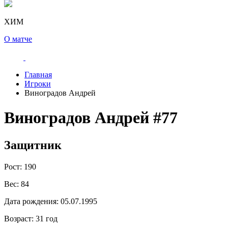
ХИМ
О матче
Главная
Игроки
Виноградов Андрей
Виноградов Андрей
#77
Защитник
Рост:
190
Вес:
84
Дата рождения:
05.07.1995
Возраст:
31 год