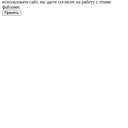
использовать сайт, вы даете согласие на работу с этими
файлами.
Принять