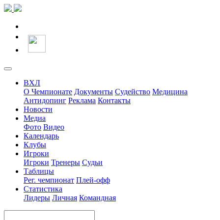
ВХЛ
О Чемпионате
Документы
Судейство
Медицина
Антидопинг
Реклама
Контакты
Новости
Медиа
Фото
Видео
Календарь
Клубы
Игроки
Игроки
Тренеры
Судьи
Таблицы
Рег. чемпионат
Плей-офф
Статистика
Лидеры
Личная
Командная