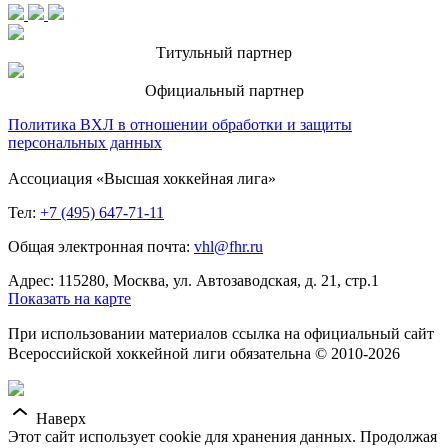
Титульный партнер
Официальный партнер
Политика ВХЛ в отношении обработки и защиты
персональных данных
Ассоциация «Высшая хоккейная лига»
Тел:
+7 (495) 647-71-11
Общая электронная почта:
vhl@fhr.ru
Адрес: 115280, Москва, ул. Автозаводская, д. 21, стр.1
Показать на карте
При использовании материалов ссылка на официальный сайт
Всероссийской хоккейной лиги обязательна © 2010-2026
Наверх
Этот сайт использует cookie для хранения данных. Продолжая