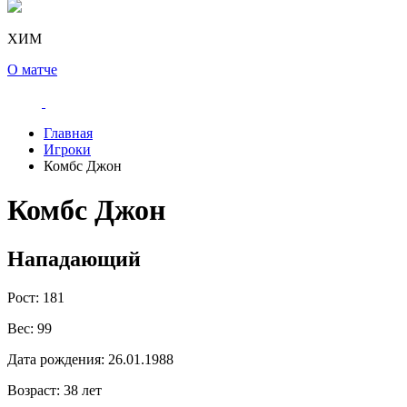
ХИМ
О матче
Главная
Игроки
Комбс Джон
Комбс Джон
Нападающий
Рост:
181
Вес:
99
Дата рождения:
26.01.1988
Возраст:
38 лет