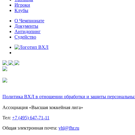
Игроки
Клубы
О Чемпионате
Документы
Антидопинг
Судейство
Политика ВХЛ в отношении обработки и защиты персональны
Ассоциация «Высшая хоккейная лига»
Тел:
+7 (495) 647-71-11
Общая электронная почта:
vhl@fhr.ru