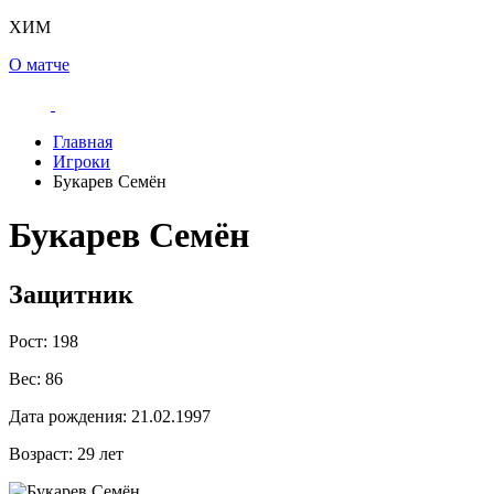
ХИМ
О матче
Главная
Игроки
Букарев Семён
Букарев Семён
Защитник
Рост:
198
Вес:
86
Дата рождения:
21.02.1997
Возраст:
29 лет