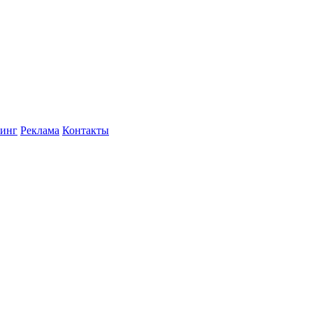
инг
Реклама
Контакты