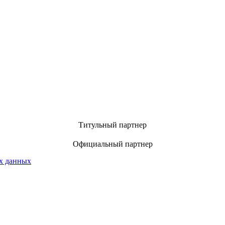
Титульный партнер
Официальный партнер
х данных