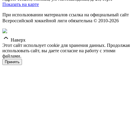
Показать на карте
При использовании материалов ссылка на официальный сайт
Всероссийской хоккейной лиги обязательна © 2010-2026
Наверх
Этот сайт использует cookie для хранения данных. Продолжая
использовать сайт, вы даете согласие на работу с этими
файлами.
Принять