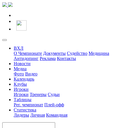
ВХЛ
О Чемпионате
Документы
Судейство
Медицина
Антидопинг
Реклама
Контакты
Новости
Медиа
Фото
Видео
Календарь
Клубы
Игроки
Игроки
Тренеры
Судьи
Таблицы
Рег. чемпионат
Плей-офф
Статистика
Лидеры
Личная
Командная