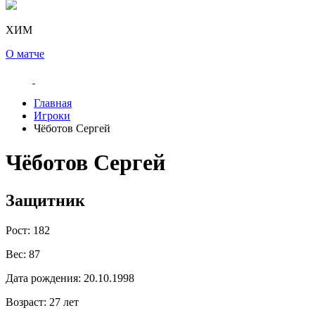
ХИМ
О матче
Главная
Игроки
Чёботов Сергей
Чёботов Сергей
Защитник
Рост:
182
Вес:
87
Дата рождения:
20.10.1998
Возраст:
27 лет