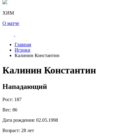
ХИМ
О матче
Главная
Игроки
Калинин Константин
Калинин Константин
Нападающий
Рост:
187
Вес:
86
Дата рождения:
02.05.1998
Возраст:
28 лет