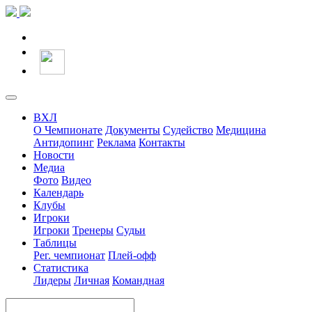
ВХЛ
О Чемпионате
Документы
Судейство
Медицина
Антидопинг
Реклама
Контакты
Новости
Медиа
Фото
Видео
Календарь
Клубы
Игроки
Игроки
Тренеры
Судьи
Таблицы
Рег. чемпионат
Плей-офф
Статистика
Лидеры
Личная
Командная