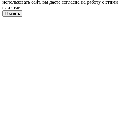
использовать сайт, вы даете согласие на работу с этими
файлами.
Принять