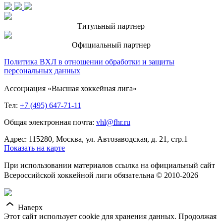
Титульный партнер
Официальный партнер
Политика ВХЛ в отношении обработки и защиты
персональных данных
Ассоциация «Высшая хоккейная лига»
Тел:
+7 (495) 647-71-11
Общая электронная почта:
vhl@fhr.ru
Адрес: 115280, Москва, ул. Автозаводская, д. 21, стр.1
Показать на карте
При использовании материалов ссылка на официальный сайт
Всероссийской хоккейной лиги обязательна © 2010-2026
Наверх
Этот сайт использует cookie для хранения данных. Продолжая