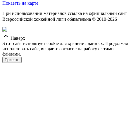
Показать на карте
При использовании материалов ссылка на официальный сайт
Всероссийской хоккейной лиги обязательна © 2010-2026
Наверх
Этот сайт использует cookie для хранения данных. Продолжая
использовать сайт, вы даете согласие на работу с этими
файлами.
Принять