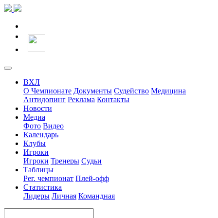
ВХЛ
О Чемпионате
Документы
Судейство
Медицина
Антидопинг
Реклама
Контакты
Новости
Медиа
Фото
Видео
Календарь
Клубы
Игроки
Игроки
Тренеры
Судьи
Таблицы
Рег. чемпионат
Плей-офф
Статистика
Лидеры
Личная
Командная