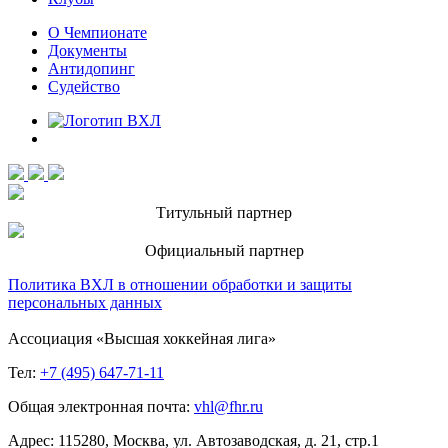
О Чемпионате
Документы
Антидопинг
Судейство
Титульный партнер
Официальный партнер
Политика ВХЛ в отношении обработки и защиты
персональных данных
Ассоциация «Высшая хоккейная лига»
Тел:
+7 (495) 647-71-11
Общая электронная почта:
vhl@fhr.ru
Адрес: 115280, Москва, ул. Автозаводская, д. 21, стр.1