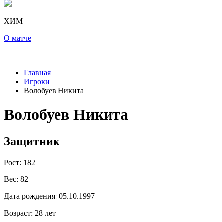
ХИМ
О матче
Главная
Игроки
Волобуев Никита
Волобуев Никита
Защитник
Рост:
182
Вес:
82
Дата рождения:
05.10.1997
Возраст:
28 лет