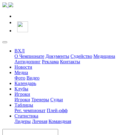
ВХЛ
О Чемпионате
Документы
Судейство
Медицина
Антидопинг
Реклама
Контакты
Новости
Медиа
Фото
Видео
Календарь
Клубы
Игроки
Игроки
Тренеры
Судьи
Таблицы
Рег. чемпионат
Плей-офф
Статистика
Лидеры
Личная
Командная