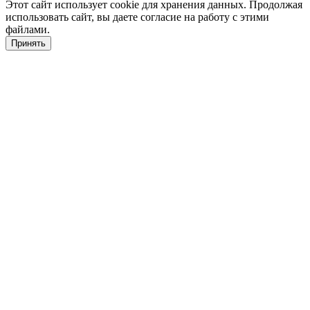
Этот сайт использует cookie для хранения данных. Продолжая
использовать сайт, вы даете согласие на работу с этими
файлами.
Принять