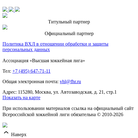
Титульный партнер
Официальный партнер
Политика ВХЛ в отношении обработки и защиты
персональных данных
Ассоциация «Высшая хоккейная лига»
Тел:
+7 (495) 647-71-11
Общая электронная почта:
vhl@fhr.ru
Адрес: 115280, Москва, ул. Автозаводская, д. 21, стр.1
Показать на карте
При использовании материалов ссылка на официальный сайт
Всероссийской хоккейной лиги обязательна © 2010-2026
Наверх