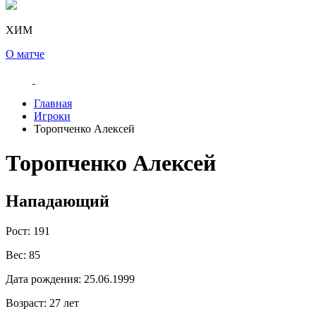
ХИМ
О матче
Главная
Игроки
Торопченко Алексей
Торопченко Алексей
Нападающий
Рост:
191
Вес:
85
Дата рождения:
25.06.1999
Возраст:
27 лет