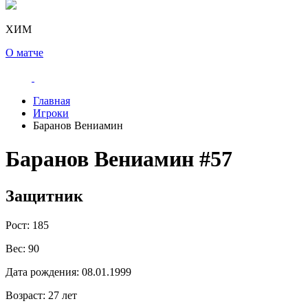
ХИМ
О матче
Главная
Игроки
Баранов Вениамин
Баранов Вениамин
#57
Защитник
Рост:
185
Вес:
90
Дата рождения:
08.01.1999
Возраст:
27 лет