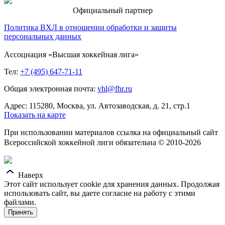
Официальный партнер
Политика ВХЛ в отношении обработки и защиты
персональных данных
Ассоциация «Высшая хоккейная лига»
Тел:
+7 (495) 647-71-11
Общая электронная почта:
vhl@fhr.ru
Адрес: 115280, Москва, ул. Автозаводская, д. 21, стр.1
Показать на карте
При использовании материалов ссылка на официальный сайт
Всероссийской хоккейной лиги обязательна © 2010-2026
Наверх
Этот сайт использует cookie для хранения данных. Продолжая
использовать сайт, вы даете согласие на работу с этими
файлами.
Принять