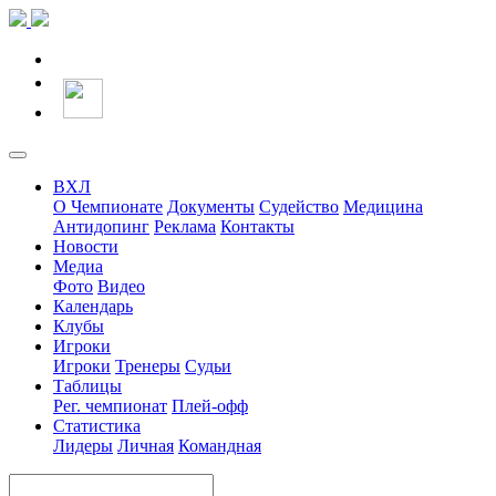
ВХЛ
О Чемпионате
Документы
Судейство
Медицина
Антидопинг
Реклама
Контакты
Новости
Медиа
Фото
Видео
Календарь
Клубы
Игроки
Игроки
Тренеры
Судьи
Таблицы
Рег. чемпионат
Плей-офф
Статистика
Лидеры
Личная
Командная