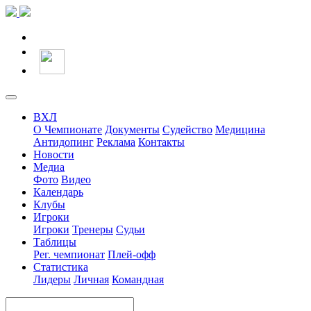
ВХЛ
О Чемпионате
Документы
Судейство
Медицина
Антидопинг
Реклама
Контакты
Новости
Медиа
Фото
Видео
Календарь
Клубы
Игроки
Игроки
Тренеры
Судьи
Таблицы
Рег. чемпионат
Плей-офф
Статистика
Лидеры
Личная
Командная