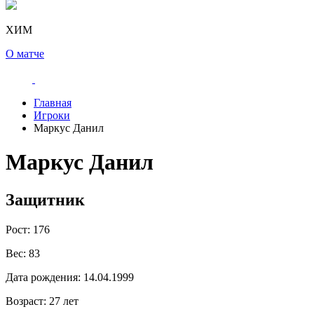
ХИМ
О матче
Главная
Игроки
Маркус Данил
Маркус Данил
Защитник
Рост:
176
Вес:
83
Дата рождения:
14.04.1999
Возраст:
27 лет