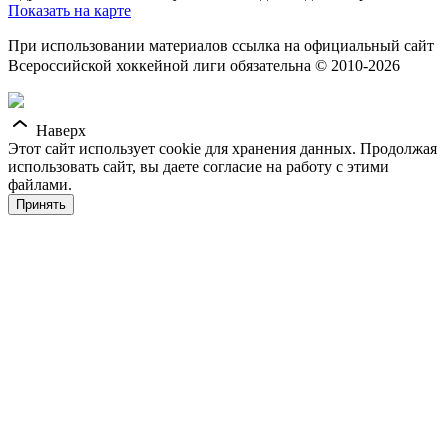
Показать на карте
При использовании материалов ссылка на официальный сайт
Всероссийской хоккейной лиги обязательна © 2010-2026
Наверх
Этот сайт использует cookie для хранения данных. Продолжая
использовать сайт, вы даете согласие на работу с этими
файлами.
Принять