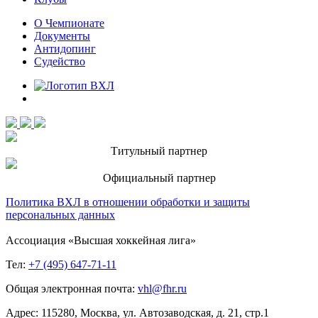
О Чемпионате
Документы
Антидопинг
Судейство
Титульный партнер
Официальный партнер
Политика ВХЛ в отношении обработки и защиты
персональных данных
Ассоциация «Высшая хоккейная лига»
Тел:
+7 (495) 647-71-11
Общая электронная почта:
vhl@fhr.ru
Адрес: 115280, Москва, ул. Автозаводская, д. 21, стр.1