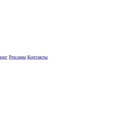
инг
Реклама
Контакты