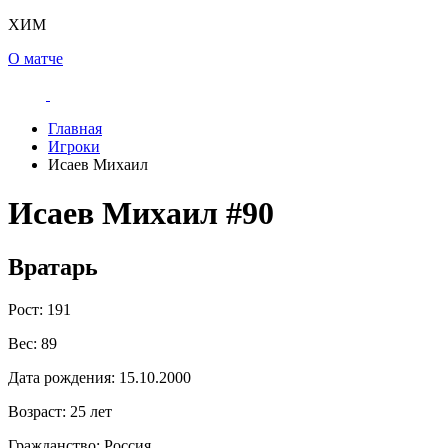
ХИМ
О матче
Главная
Игроки
Исаев Михаил
Исаев Михаил
#90
Вратарь
Рост:
191
Вес:
89
Дата рождения:
15.10.2000
Возраст:
25 лет
Гражданство:
Россия