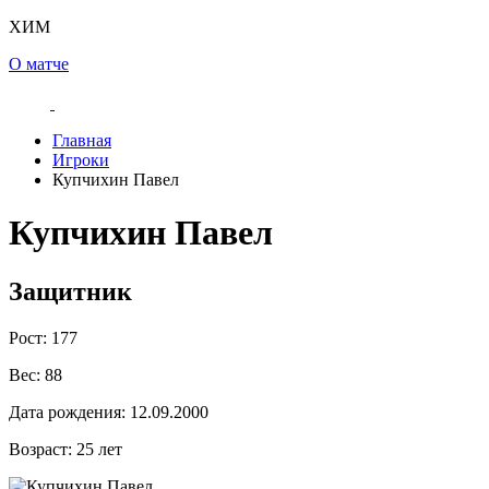
ХИМ
О матче
Главная
Игроки
Купчихин Павел
Купчихин Павел
Защитник
Рост:
177
Вес:
88
Дата рождения:
12.09.2000
Возраст:
25 лет