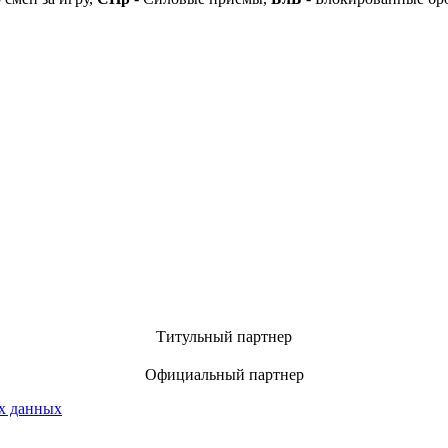
Титульный партнер
Официальный партнер
х данных