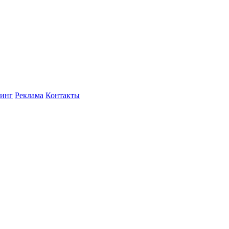
инг
Реклама
Контакты