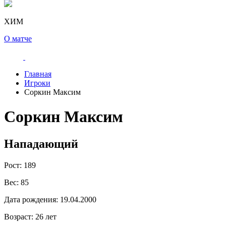
ХИМ
О матче
Главная
Игроки
Соркин Максим
Соркин Максим
Нападающий
Рост:
189
Вес:
85
Дата рождения:
19.04.2000
Возраст:
26 лет