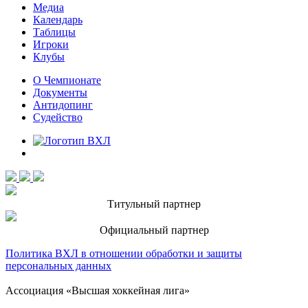
Медиа
Календарь
Таблицы
Игроки
Клубы
О Чемпионате
Документы
Антидопинг
Судейство
Титульный партнер
Официальный партнер
Политика ВХЛ в отношении обработки и защиты
персональных данных
Ассоциация «Высшая хоккейная лига»