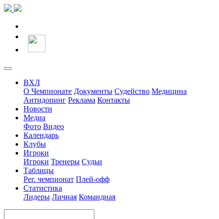
ВХЛ
О Чемпионате
Документы
Судейство
Медицина
Антидопинг
Реклама
Контакты
Новости
Медиа
Фото
Видео
Календарь
Клубы
Игроки
Игроки
Тренеры
Судьи
Таблицы
Рег. чемпионат
Плей-офф
Статистика
Лидеры
Личная
Командная