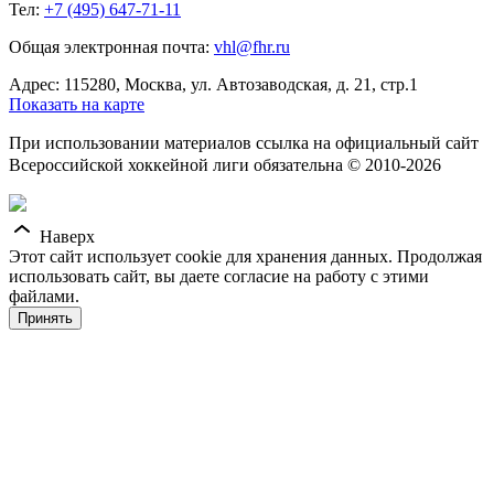
Тел:
+7 (495) 647-71-11
Общая электронная почта:
vhl@fhr.ru
Адрес: 115280, Москва, ул. Автозаводская, д. 21, стр.1
Показать на карте
При использовании материалов ссылка на официальный сайт
Всероссийской хоккейной лиги обязательна © 2010-2026
Наверх
Этот сайт использует cookie для хранения данных. Продолжая
использовать сайт, вы даете согласие на работу с этими
файлами.
Принять