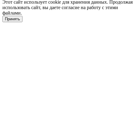
Этот сайт использует cookie для хранения данных. Продолжая
использовать сайт, вы даете согласие на работу с этими
файлами.
Принять