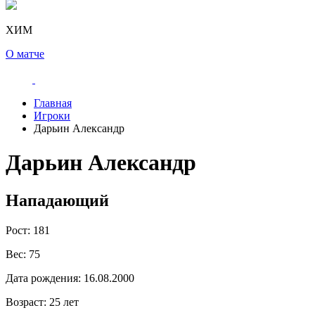
ХИМ
О матче
Главная
Игроки
Дарьин Александр
Дарьин Александр
Нападающий
Рост:
181
Вес:
75
Дата рождения:
16.08.2000
Возраст:
25 лет