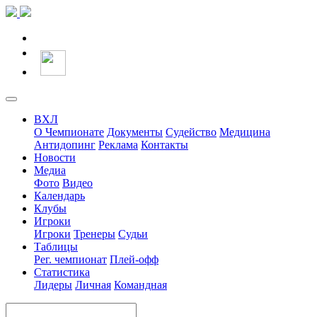
ВХЛ
О Чемпионате
Документы
Судейство
Медицина
Антидопинг
Реклама
Контакты
Новости
Медиа
Фото
Видео
Календарь
Клубы
Игроки
Игроки
Тренеры
Судьи
Таблицы
Рег. чемпионат
Плей-офф
Статистика
Лидеры
Личная
Командная