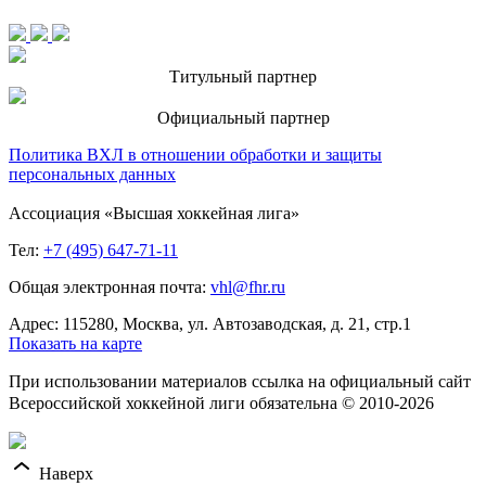
Титульный партнер
Официальный партнер
Политика ВХЛ в отношении обработки и защиты
персональных данных
Ассоциация «Высшая хоккейная лига»
Тел:
+7 (495) 647-71-11
Общая электронная почта:
vhl@fhr.ru
Адрес: 115280, Москва, ул. Автозаводская, д. 21, стр.1
Показать на карте
При использовании материалов ссылка на официальный сайт
Всероссийской хоккейной лиги обязательна © 2010-2026
Наверх