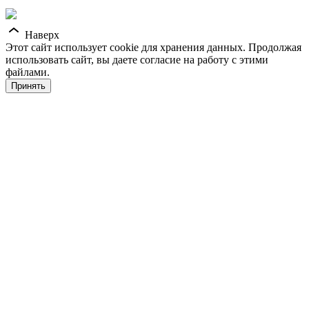
Наверх
Этот сайт использует cookie для хранения данных. Продолжая
использовать сайт, вы даете согласие на работу с этими
файлами.
Принять