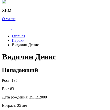
ХИМ
О матче
Главная
Игроки
Видилин Денис
Видилин Денис
Нападающий
Рост:
185
Вес:
83
Дата рождения:
25.12.2000
Возраст:
25 лет