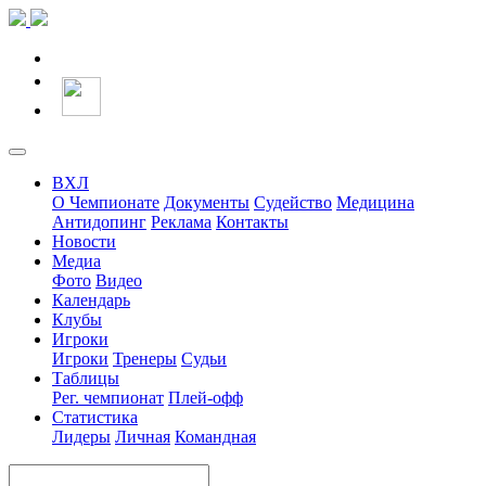
ВХЛ
О Чемпионате
Документы
Судейство
Медицина
Антидопинг
Реклама
Контакты
Новости
Медиа
Фото
Видео
Календарь
Клубы
Игроки
Игроки
Тренеры
Судьи
Таблицы
Рег. чемпионат
Плей-офф
Статистика
Лидеры
Личная
Командная