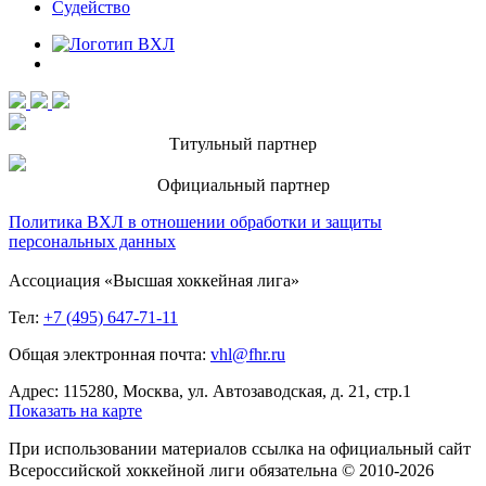
Судейство
Титульный партнер
Официальный партнер
Политика ВХЛ в отношении обработки и защиты
персональных данных
Ассоциация «Высшая хоккейная лига»
Тел:
+7 (495) 647-71-11
Общая электронная почта:
vhl@fhr.ru
Адрес: 115280, Москва, ул. Автозаводская, д. 21, стр.1
Показать на карте
При использовании материалов ссылка на официальный сайт
Всероссийской хоккейной лиги обязательна © 2010-2026