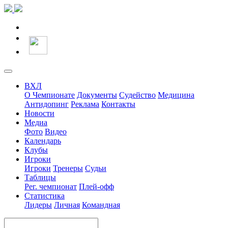
ВХЛ
О Чемпионате
Документы
Судейство
Медицина
Антидопинг
Реклама
Контакты
Новости
Медиа
Фото
Видео
Календарь
Клубы
Игроки
Игроки
Тренеры
Судьи
Таблицы
Рег. чемпионат
Плей-офф
Статистика
Лидеры
Личная
Командная