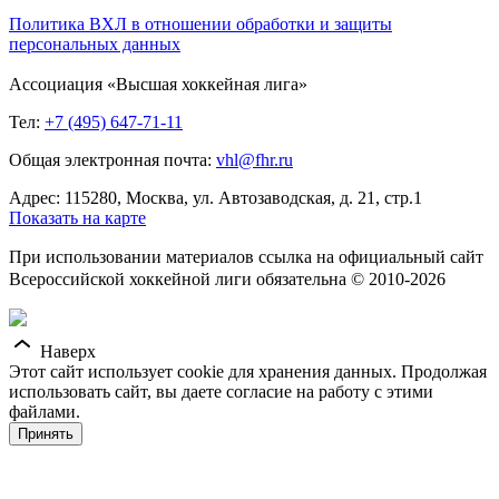
Политика ВХЛ в отношении обработки и защиты
персональных данных
Ассоциация «Высшая хоккейная лига»
Тел:
+7 (495) 647-71-11
Общая электронная почта:
vhl@fhr.ru
Адрес: 115280, Москва, ул. Автозаводская, д. 21, стр.1
Показать на карте
При использовании материалов ссылка на официальный сайт
Всероссийской хоккейной лиги обязательна © 2010-2026
Наверх
Этот сайт использует cookie для хранения данных. Продолжая
использовать сайт, вы даете согласие на работу с этими
файлами.
Принять