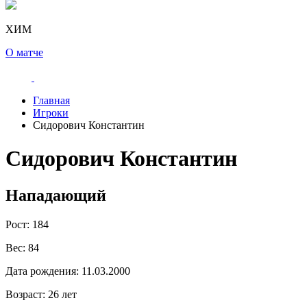
ХИМ
О матче
Главная
Игроки
Сидорович Константин
Сидорович Константин
Нападающий
Рост:
184
Вес:
84
Дата рождения:
11.03.2000
Возраст:
26 лет